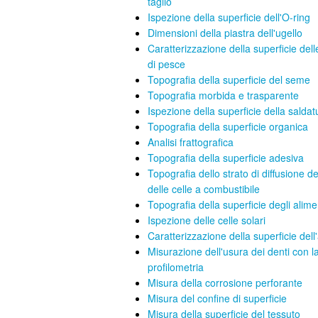
taglio
Ispezione della superficie dell'O-ring
Dimensioni della piastra dell'ugello
Caratterizzazione della superficie dell
di pesce
Topografia della superficie del seme
Topografia morbida e trasparente
Ispezione della superficie della salda
Topografia della superficie organica
Analisi frattografica
Topografia della superficie adesiva
Topografia dello strato di diffusione d
delle celle a combustibile
Topografia della superficie degli alime
Ispezione delle celle solari
Caratterizzazione della superficie dell
Misurazione dell'usura dei denti con l
profilometria
Misura della corrosione perforante
Misura del confine di superficie
Misura della superficie del tessuto