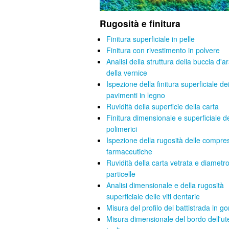
Rugosità e finitura
Finitura superficiale in pelle
Finitura con rivestimento in polvere
Analisi della struttura della buccia d'a
della vernice
Ispezione della finitura superficiale de
pavimenti in legno
Ruvidità della superficie della carta
Finitura dimensionale e superficiale de
polimerici
Ispezione della rugosità delle compre
farmaceutiche
Ruvidità della carta vetrata e diametro
particelle
Analisi dimensionale e della rugosità
superficiale delle viti dentarie
Misura del profilo del battistrada in 
Misura dimensionale del bordo dell'ut