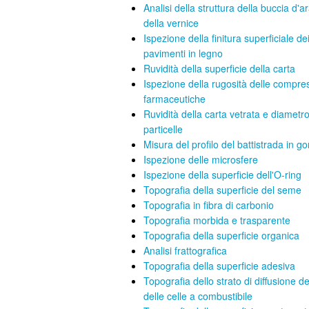
Analisi della struttura della buccia d'a
della vernice
Ispezione della finitura superficiale de
pavimenti in legno
Ruvidità della superficie della carta
Ispezione della rugosità delle compre
farmaceutiche
Ruvidità della carta vetrata e diametro
particelle
Misura del profilo del battistrada in 
Ispezione delle microsfere
Ispezione della superficie dell'O-ring
Topografia della superficie del seme
Topografia in fibra di carbonio
Topografia morbida e trasparente
Topografia della superficie organica
Analisi frattografica
Topografia della superficie adesiva
Topografia dello strato di diffusione d
delle celle a combustibile