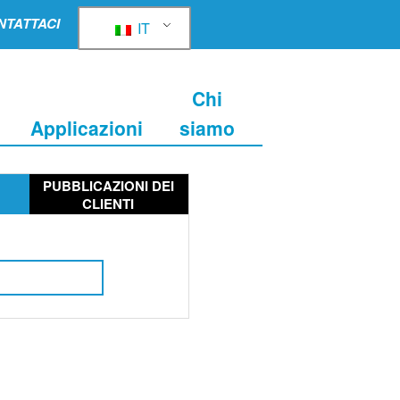
NTATTACI
IT
Chi
Applicazioni
siamo
PUBBLICAZIONI DEI
CLIENTI