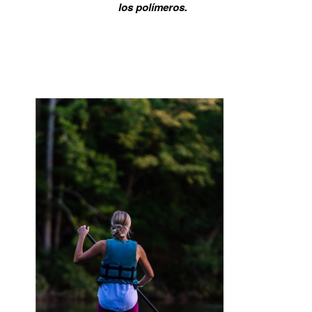
los polímeros.