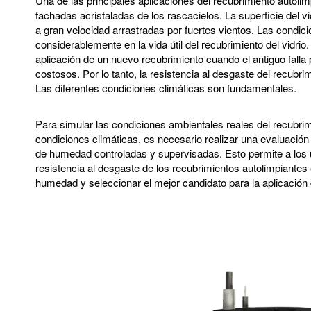
Una de las principales aplicaciones del recubrimiento autolimp
fachadas acristaladas de los rascacielos. La superficie del vi
a gran velocidad arrastradas por fuertes vientos. Las condic
considerablemente en la vida útil del recubrimiento del vidrio. E
aplicación de un nuevo recubrimiento cuando el antiguo falla 
costosos. Por lo tanto, la resistencia al desgaste del recubrim
Las diferentes condiciones climáticas son fundamentales.
Para simular las condiciones ambientales reales del recubrim
condiciones climáticas, es necesario realizar una evaluación
de humedad controladas y supervisadas. Esto permite a lo
resistencia al desgaste de los recubrimientos autolimpiantes
humedad y seleccionar el mejor candidato para la aplicación