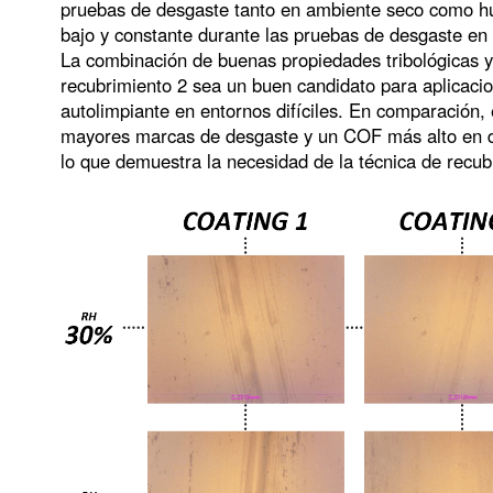
pruebas de desgaste tanto en ambiente seco como 
bajo y constante durante las pruebas de desgaste en
La combinación de buenas propiedades tribológicas y 
recubrimiento 2 sea un buen candidato para aplicacio
autolimpiante en entornos difíciles. En comparación, 
mayores marcas de desgaste y un COF más alto en d
lo que demuestra la necesidad de la técnica de recub