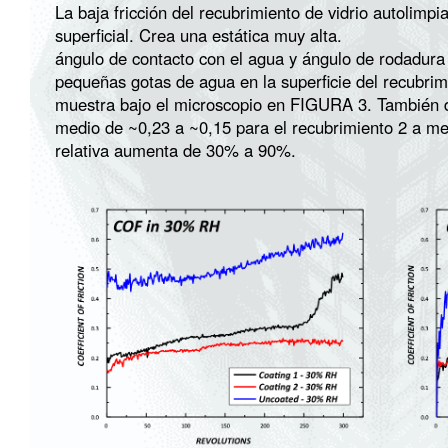
La baja fricción del recubrimiento de vidrio autolimp
superficial. Crea una estática muy alta.
ángulo de contacto con el agua y ángulo de rodadura
pequeñas gotas de agua en la superficie del recubri
muestra bajo el microscopio en
FIGURA 3
. También 
medio de ~0,23 a ~0,15 para el recubrimiento 2 a m
relativa aumenta de 30% a 90%.