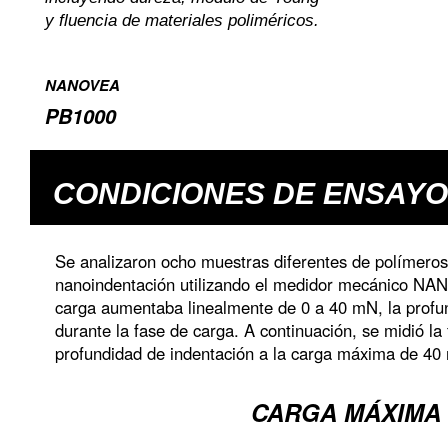
y fluencia de materiales poliméricos.
NANOVEA
PB1000
CONDICIONES DE ENSAYO
Se analizaron ocho muestras diferentes de polímeros
nanoindentación utilizando el medidor mecánico N
carga aumentaba linealmente de 0 a 40 mN, la prof
durante la fase de carga. A continuación, se midió la
profundidad de indentación a la carga máxima de 40
CARGA MÁXIMA