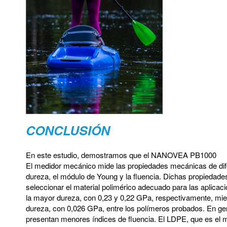
CONCLUSIÓN
En este estudio, demostramos que el NANOVEA PB1000
El medidor mecánico mide las propiedades mecánicas de dife
dureza, el módulo de Young y la fluencia. Dichas propiedad
seleccionar el material polimérico adecuado para las aplicac
la mayor dureza, con 0,23 y 0,22 GPa, respectivamente, mi
dureza, con 0,026 GPa, entre los polímeros probados. En ge
presentan menores índices de fluencia. El LDPE, que es el 