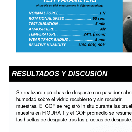
RESULTADOS Y DISCUSIÓN
Se realizaron pruebas de desgaste con pasador sobre
humedad sobre el vidrio recubierto y sin recubrir.
muestras. El COF se registró in situ durante las pru
muestra en
FIGURA 1
y el COF promedio se resum
las huellas de desgaste tras las pruebas de desgaste