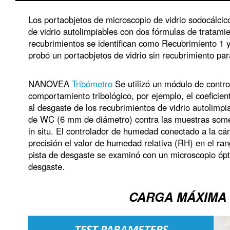
Los portaobjetos de microscopio de vidrio sodocálcic
de vidrio autolimpiables con dos fórmulas de tratamie
recubrimientos se identifican como Recubrimiento 1 
probó un portaobjetos de vidrio sin recubrimiento pa
NANOVEA
Tribómetro
Se utilizó un módulo de contr
comportamiento tribológico, por ejemplo, el coeficient
al desgaste de los recubrimientos de vidrio autolimpi
de WC (6 mm de diámetro) contra las muestras somet
in situ. El controlador de humedad conectado a la cám
precisión el valor de humedad relativa (RH) en el ra
pista de desgaste se examinó con un microscopio ópt
desgaste.
CARGA MÁXIMA