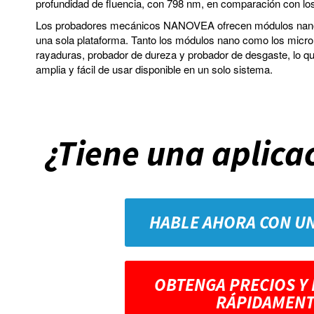
profundidad de fluencia, con 798 nm, en comparación con los
Los probadores mecánicos NANOVEA ofrecen módulos nano y 
una sola plataforma. Tanto los módulos nano como los micr
rayaduras, probador de dureza y probador de desgaste, lo 
amplia y fácil de usar disponible en un solo sistema.
¿Tiene una aplica
HABLE AHORA CON U
OBTENGA PRECIOS Y
RÁPIDAMENT