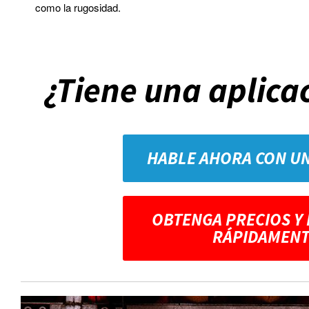
como la rugosidad.
¿Tiene una aplica
HABLE AHORA CON U
OBTENGA PRECIOS Y
RÁPIDAMENT