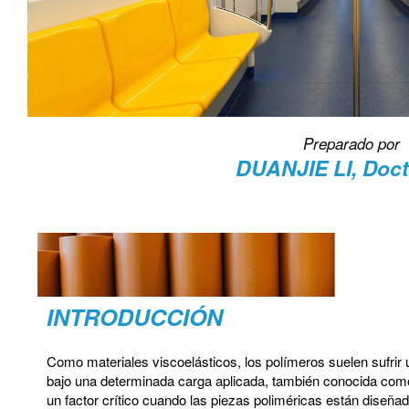
Preparado por
DUANJIE LI
, Doc
INTRODUCCIÓN
Como materiales viscoelásticos, los polímeros suelen sufrir
bajo una determinada carga aplicada, también conocida como 
un factor crítico cuando las piezas poliméricas están diseña