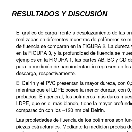
RESULTADOS Y DISCUSIÓN
El gráfico de carga frente a desplazamiento de las p
realizadas en diferentes muestras de polímeros se m
de fluencia se comparan en la FIGURA 2. La dureza
en la FIGURA 3, y la profundidad de fluencia se mu
ejemplos en la FIGURA 1, las partes AB, BC y CD de
para la medición de nanoindentación representan los 
descarga, respectivamente.
El Delrin y el PVC presentan la mayor dureza, con 0
mientras que el LDPE posee la menor dureza, con 0,
probados. En general, los polímeros más duros muest
LDPE, que es el más blando, tiene la mayor profundi
comparación con los ~120 nm del Delrin.
Las propiedades de fluencia de los polímeros son fu
piezas estructurales. Mediante la medición precisa de 