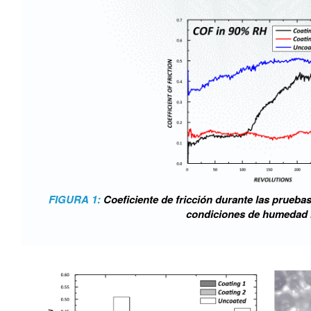
FIGURA 1:
Coeficiente de fricción durante las pruebas
condiciones de humedad r