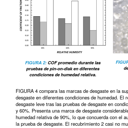
FIGU
FIGURA 2:
COF promedio durante las
de
pruebas de pin-on-disk en diferentes
condiciones de humedad relativa.
FIGURA 4
compara las marcas de desgaste en la super
desgaste en diferentes condiciones de humedad. El r
desgaste leve tras las pruebas de desgaste en cond
y 60%. Presenta una marca de desgaste considerable
humedad relativa de 90%, lo que concuerda con el au
la prueba de desgaste. El recubrimiento 2 casi no mu