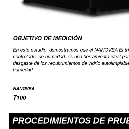
OBJETIVO DE MEDICIÓN
En este estudio, demostramos que el
NANOVEA
El t
controlador de humedad, es una herramienta ideal para
desgaste de los recubrimientos de vidrio autolimpiabl
humedad.
NANOVEA
T100
PROCEDIMIENTOS DE PRU