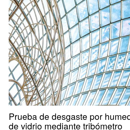
Prueba de desgaste por humed
de vidrio mediante tribómetro