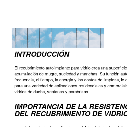
INTRODUCCIÓN
El recubrimiento autolimpiante para vidrio crea una superficie 
acumulación de mugre, suciedad y manchas. Su función autol
frecuencia, el tiempo, la energía y los costos de limpieza, lo 
para una variedad de aplicaciones residenciales y comercial
vidrios de ducha, ventanas y parabrisas.
IMPORTANCIA DE LA RESISTEN
DEL RECUBRIMIENTO DE VIDRI