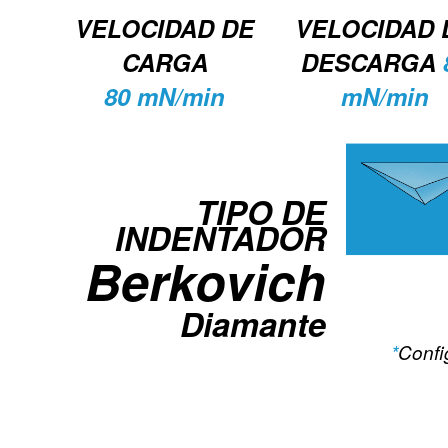
VELOCIDAD DE
VELOCIDAD 
CARGA
DESCARGA
80 mN/min
mN/min
TIPO DE
INDENTADOR
Berkovich
Diamante
*
Confi