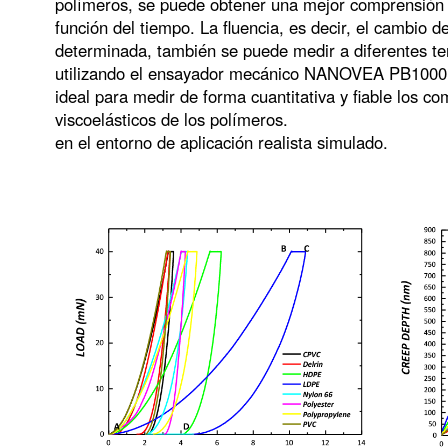
polímeros, se puede obtener una mejor comprensión de
función del tiempo. La fluencia, es decir, el cambio
determinada, también se puede medir a diferentes 
utilizando el ensayador mecánico NANOVEA PB1000, 
ideal para medir de forma cuantitativa y fiable los 
viscoelásticos de los polímeros.
en el entorno de aplicación realista simulado.