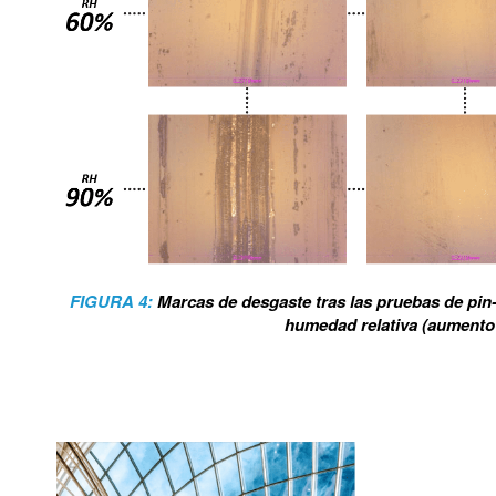
FIGURA 4:
Marcas de desgaste tras las pruebas de pin
humedad relativa (aumento 