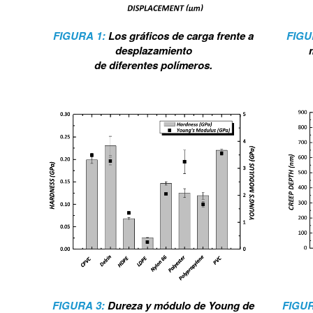
FIGURA 1:
Los gráficos de carga frente a
FIGU
desplazamiento
de diferentes polímeros.
FIGURA 3:
Dureza y módulo de Young de
FIGU