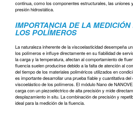
continua, como los componentes estructurales, las uniones y 
presión hidrostática.
IMPORTANCIA DE LA MEDICIÓN 
LOS POLÍMEROS
La naturaleza inherente de la viscoelasticidad desempeña un
los polímeros e influye directamente en su fiabilidad de ser
la carga y la temperatura, afectan al comportamiento de fluen
fluencia suelen producirse debido a la falta de atención al c
del tiempo de los materiales poliméricos utilizados en condici
es importante desarrollar una prueba fiable y cuantitativa d
viscoelástico de los polímeros. El módulo Nano de NANOV
carga con un piezoeléctrico de alta precisión y mide directame
desplazamiento in situ. La combinación de precisión y repetib
ideal para la medición de la fluencia.