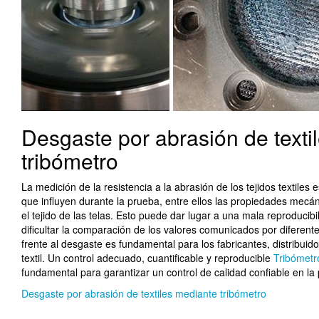
Desgaste por abrasión de texti
tribómetro
La medición de la resistencia a la abrasión de los tejidos textile
que influyen durante la prueba, entre ellos las propiedades mecánic
el tejido de las telas. Esto puede dar lugar a una mala reproducibi
dificultar la comparación de los valores comunicados por diferentes
frente al desgaste es fundamental para los fabricantes, distribui
textil. Un control adecuado, cuantificable y reproducible
Tribómetr
fundamental para garantizar un control de calidad confiable en la 
Desgaste por abrasión de textiles mediante tribómetro