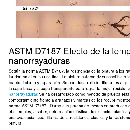
ASTM D7187 Efecto de la tempe
nanorrayaduras
Según la norma ASTM D7187, la resistencia de la pintura a los 
fundamental en su uso final. La pintura automotriz susceptible a l
mantenimiento y reparación. Se han desarrollado diferentes arqui
la capa base y la capa transparente para lograr la mejor resisten
nanorrayaduras
Se ha desarrollado como método de prueba están
comportamiento frente a arañazos y marcas de los recubrimientos 
norma ASTM D7187.
. Durante la prueba de rayado se producen 
elementales, a saber, deformación elástica, deformación plástica 
una evaluación cuantitativa de la resistencia plástica y la resisten
pintura.