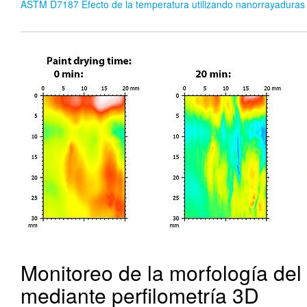
ASTM D7187 Efecto de la temperatura utilizando nanorrayaduras
Monitoreo de la morfología del
mediante perfilometría 3D