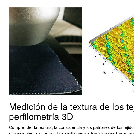
Medición de la textura de los t
perfilometría 3D
Comprender la textura, la consistencia y los patrones de los teji
procesamiento y control. Los perfilómetros tradicionales basados 