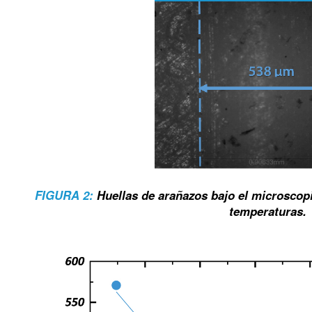
FIGURA 2:
Huellas de arañazos bajo el microscopi
temperaturas.