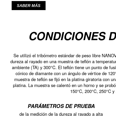
SABER MÁS
CONDICIONES 
Se utilizó el tribómetro estándar de peso libre NANO
dureza al rayado en una muestra de teflón a temperatu
ambiente (TA) y 300°C. El teflón tiene un punto de fus
cónico de diamante con un ángulo de vértice de 120
muestra de teflón se fijó en la platina giratoria con 
platina. La muestra se calentó en un horno y se prob
150°C, 200°C, 250°C y
PARÁMETROS DE PRUEBA
de la medición de la dureza al rayado a alta