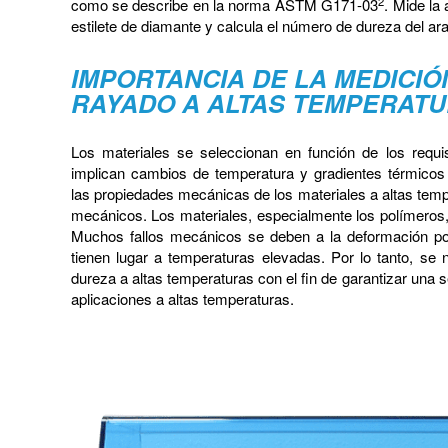
2
como se describe en la norma ASTM G171-03
. Mide la
estilete de diamante y calcula el número de dureza del a
IMPORTANCIA DE LA MEDICIÓ
RAYADO A ALTAS TEMPERAT
Los materiales se seleccionan en función de los requis
implican cambios de temperatura y gradientes térmicos s
las propiedades mecánicas de los materiales a altas temp
mecánicos. Los materiales, especialmente los polímeros,
Muchos fallos mecánicos se deben a la deformación por 
tienen lugar a temperaturas elevadas. Por lo tanto, se n
dureza a altas temperaturas con el fin de garantizar una 
aplicaciones a altas temperaturas.