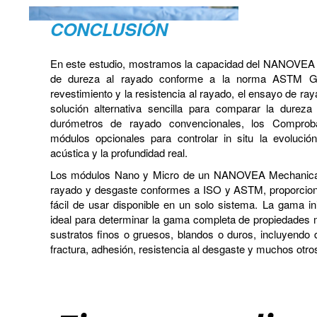
CONCLUSIÓN
En este estudio, mostramos la capacidad del NANOVEA M
de dureza al rayado conforme a la norma ASTM G1
revestimiento y la resistencia al rayado, el ensayo de r
solución alternativa sencilla para comparar la dureza
durómetros de rayado convencionales, los Compr
módulos opcionales para controlar in situ la evolución
acústica y la profundidad real.
Los módulos Nano y Micro de un NANOVEA Mechanical 
rayado y desgaste conformes a ISO y ASTM, proporcio
fácil de usar disponible en un solo sistema. La gama 
ideal para determinar la gama completa de propiedades 
sustratos finos o gruesos, blandos o duros, incluyendo
fractura, adhesión, resistencia al desgaste y muchos otro