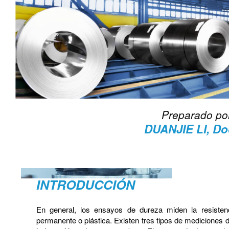
Preparado po
DUANJIE LI, Do
INTRODUCCIÓN
En general, los ensayos de dureza miden la resisten
permanente o plástica. Existen tres tipos de mediciones d