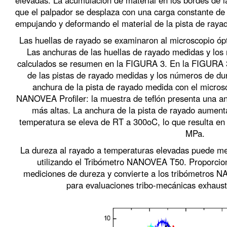
que el palpador se desplaza con una carga constante de 
empujando y deformando el material de la pista de rayad
Las huellas de rayado se examinaron al microscopio ó
Las anchuras de las huellas de rayado medidas y lo
calculados se resumen en la FIGURA 3. En la FIGURA 
de las pistas de rayado medidas y los números de du
anchura de la pista de rayado medida con el micros
NANOVEA Profiler: la muestra de teflón presenta una a
más altas. La anchura de la pista de rayado aumen
temperatura se eleva de RT a 300oC, lo que resulta en
MPa.
La dureza al rayado a temperaturas elevadas puede medi
utilizando el Tribómetro NANOVEA T50. Proporciona
mediciones de dureza y convierte a los tribómetros
para evaluaciones tribo-mecánicas exhaust