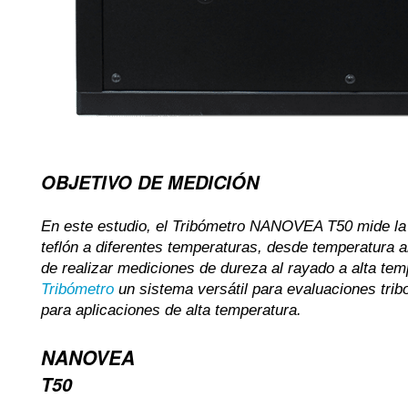
OBJETIVO DE MEDICIÓN
En este estudio, el Tribómetro NANOVEA T50 mide la
teflón a diferentes temperaturas, desde temperatura 
de realizar mediciones de dureza al rayado a alta t
Tribómetro
un sistema versátil para evaluaciones tri
para aplicaciones de alta temperatura.
NANOVEA
T50