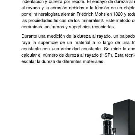
indentación y dureza por rebote. El ensayo de dureza al 
al rayado y la abrasión debidos a la fricción de un objet
por el mineralogista alemán Friedrich Mohs en 1820 y toda
las propiedades físicas de los minerales2. Este método d
cerámicas, polímeros y superficies recubiertas.
Durante una medición de la dureza al rayado, un palpad
raya la superficie de un material a lo largo de una tr
constante con una velocidad constante. Se mide la anc
calcular el número de dureza al rayado (HSP). Esta técni
escalar la dureza de diferentes materiales.