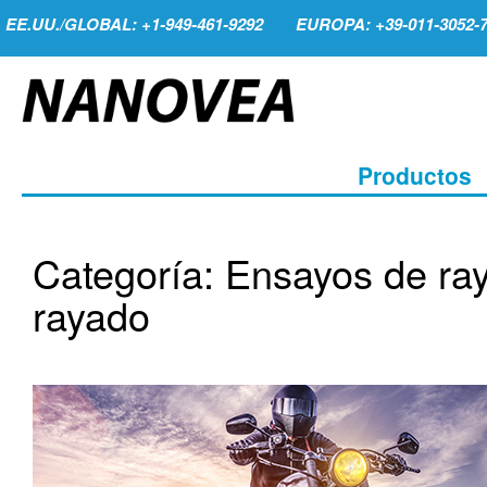
EE.UU./GLOBAL: +1-949-461-9292
EUROPA: +39-011-3052-
Productos
Categoría: Ensayos de ray
rayado