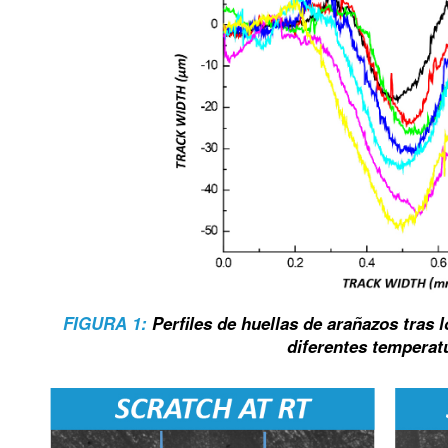
FIGURA 1:
Perfiles de huellas de arañazos tras 
diferentes temperat