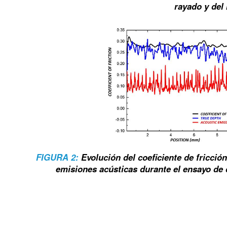
rayado y del
FIGURA 2:
Evolución del coeficiente de fricción
emisiones acústicas durante el ensayo de 