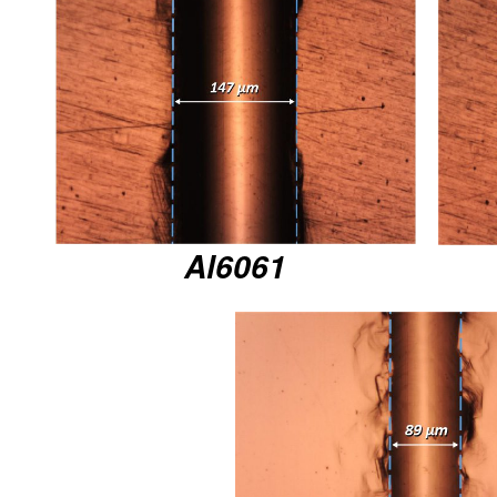
Al6061