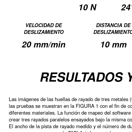
10 N
24
VELOCIDAD DE
DISTANCIA DE
DESLIZAMIENTO
DESLIZAMIENT
20 mm/min
10 mm
RESULTADOS 
Las imágenes de las huellas de rayado de tres metales
las pruebas se muestran en la FIGURA 1 con el fin de c
diferentes materiales. La función de mapeo del softwar
crear tres rayados paralelos ensayados bajo la misma co
El ancho de la pista de rayado medido y el número de d