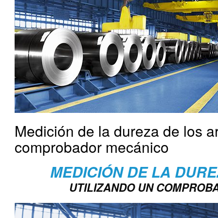
Medición de la dureza de los 
comprobador mecánico
MEDICIÓN DE LA DUR
UTILIZANDO UN COMPROB