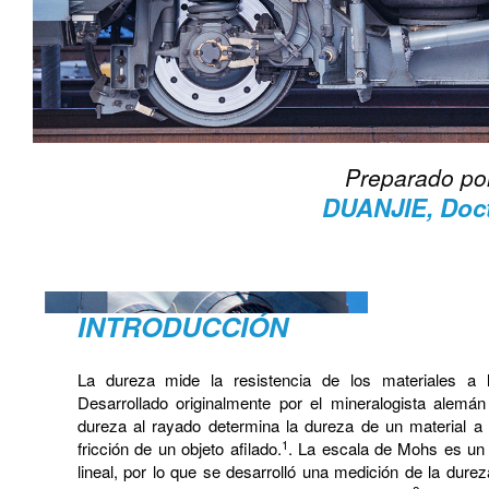
Preparado po
DUANJIE, Doc
INTRODUCCIÓN
La dureza mide la resistencia de los materiales a 
Desarrollado originalmente por el mineralogista alemá
dureza al rayado determina la dureza de un material a 
1
fricción de un objeto afilado.
. La escala de Mohs es un
lineal, por lo que se desarrolló una medición de la durez