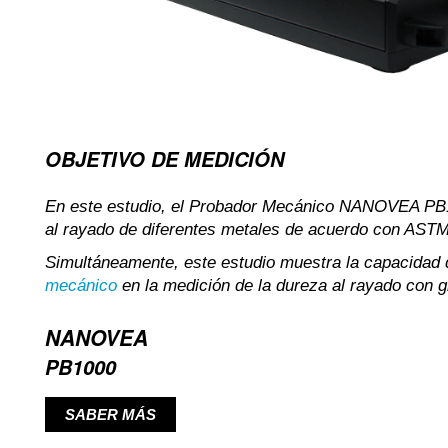
OBJETIVO DE MEDICIÓN
En este estudio, el Probador Mecánico NANOVEA PB10
al rayado de diferentes metales de acuerdo con AST
Simultáneamente, este estudio muestra la capacid
mecánico
en la medición de la dureza al rayado con gr
NANOVEA
PB1000
SABER MÁS