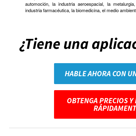
automoción, la industria aeroespacial, la metalurgia
industria farmacéutica, la biomedicina, el medio ambien
¿Tiene una aplica
HABLE AHORA CON U
OBTENGA PRECIOS Y
RÁPIDAMENT