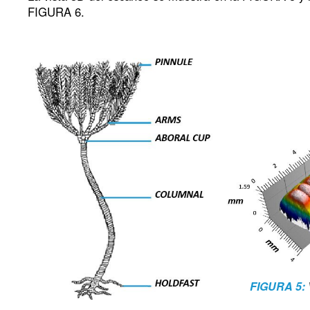
FIGURA 6.
FIGURA 5: