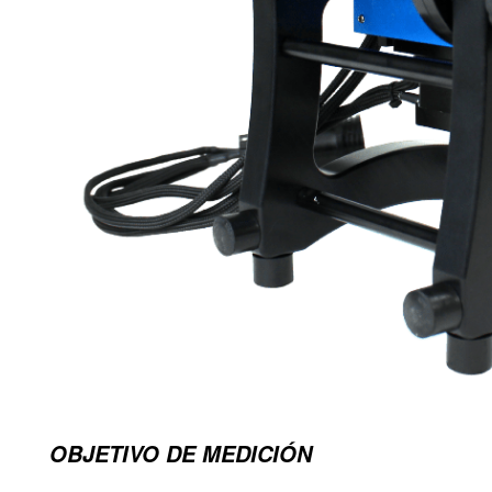
OBJETIVO DE MEDICIÓN