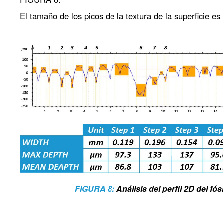
El tamaño de los picos de la textura de la superficie es
FIGURA 8:
Análisis del perfil 2D del fósi