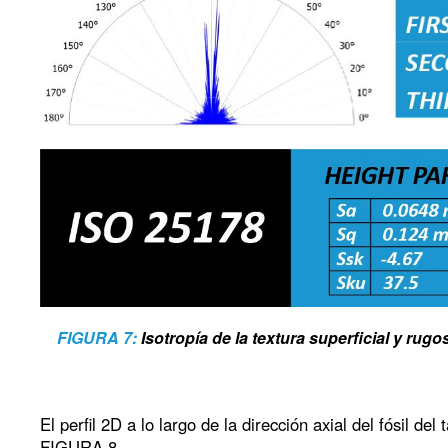
FIGURA 7:
Isotropía de la textura superficial y rugos
El perfil 2D a lo largo de la dirección axial del fósil del
FIGURA 8.