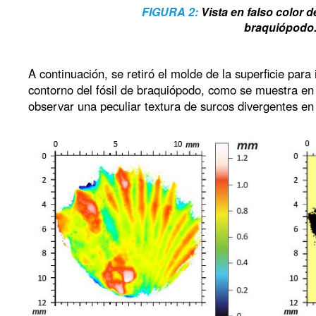
FIGURA 2:
Vista en falso color d
braquiópodo
A continuación, se retiró el molde de la superficie para 
contorno del fósil de braquiópodo, como se muestra e
observar una peculiar textura de surcos divergentes en 