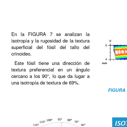
En la FIGURA 7 se analizan la
isotropía y la rugosidad de la textura
superficial del fósil del tallo del
crinoideo.
Este fósil tiene una dirección de
textura preferencial en un ángulo
cercano a los 90°, lo que da lugar a
una isotropía de textura de 69%.
FIGURA 