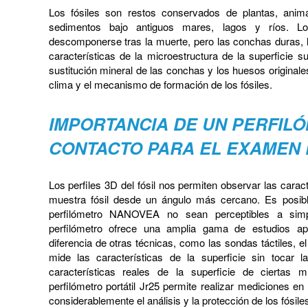
Los fósiles son restos conservados de plantas, anim
sedimentos bajo antiguos mares, lagos y ríos. Lo
descomponerse tras la muerte, pero las conchas duras, lo
características de la microestructura de la superficie
sustitución mineral de las conchas y los huesos originale
clima y el mecanismo de formación de los fósiles.
IMPORTANCIA DE UN PERFILÓ
CONTACTO PARA EL EXAMEN 
Los perfiles 3D del fósil nos permiten observar las caract
muestra fósil desde un ángulo más cercano. Es posible
perfilómetro NANOVEA no sean perceptibles a simpl
perfilómetro ofrece una amplia gama de estudios apl
diferencia de otras técnicas, como las sondas táctiles
mide las características de la superficie sin tocar 
características reales de la superficie de ciertas 
perfilómetro portátil Jr25 permite realizar mediciones en 
considerablemente el análisis y la protección de los fósile