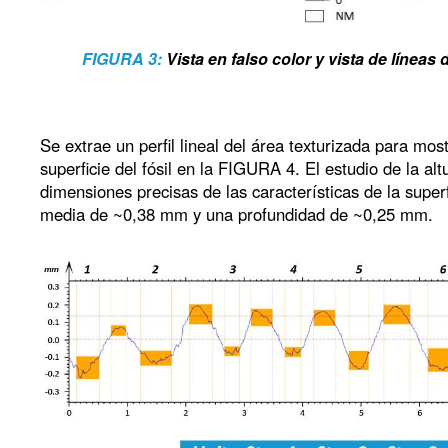
FIGURA 3:
Vista en falso color y vista de líneas 
Se extrae un perfil lineal del área texturizada para most
superficie del fósil en la FIGURA 4. El estudio de la al
dimensiones precisas de las características de la super
media de ~0,38 mm y una profundidad de ~0,25 mm.