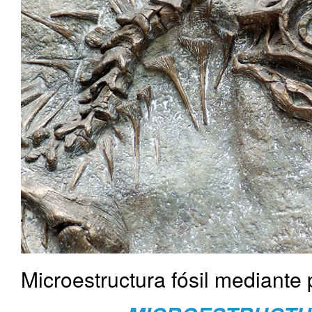
Microestructura fósil mediante 