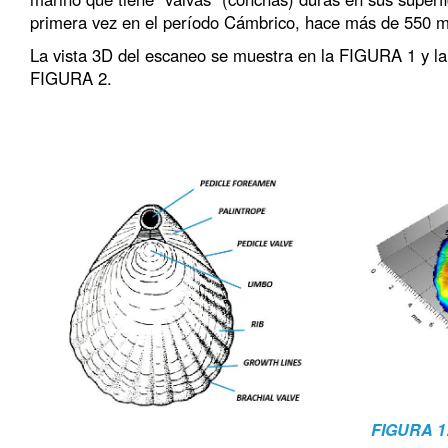
primera vez en el período Cámbrico, hace más de 550 m
La vista 3D del escaneo se muestra en la FIGURA 1 y la 
FIGURA 2.
FIGURA 1