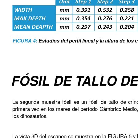
FIGURA 4:
Estudios del perfil lineal y la altura de los
FÓSIL DE TALLO DE
La segunda muestra fósil es un fósil de tallo de crin
primera vez en los mares del período Cámbrico Medio,
los dinosaurios.
La vista 3D del escaneo se muestra en la FIGURA 5 y la