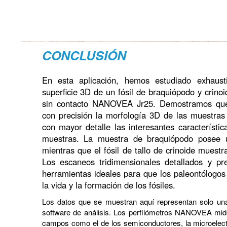
CONCLUSIÓN
En esta aplicación, hemos estudiado exhausti
superficie 3D de un fósil de braquiópodo y crinoid
sin contacto NANOVEA Jr25. Demostramos que 
con precisión la morfología 3D de las muestras 
con mayor detalle las interesantes característic
muestras. La muestra de braquiópodo posee u
mientras que el fósil de tallo de crinoide muestra
Los escaneos tridimensionales detallados y pre
herramientas ideales para que los paleontólogos
la vida y la formación de los fósiles.
Los datos que se muestran aquí representan solo una 
software de análisis. Los perfilómetros NANOVEA mide
campos como el de los semiconductores, la microelectrón