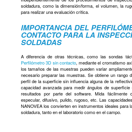
soldadura, como la dimensión/forma, el volumen, la rug
para realizar una evaluación crítica.
IMPORTANCIA DEL PERFILÓME
CONTACTO PARA LA INSPECCI
SOLDADAS
A diferencia de otras técnicas, como las sondas tác
Perfilómetro 3D sin contacto
, mediante el cromatismo axi
los tamaños de las muestras pueden variar ampliamente 
necesario preparar las muestras. Se obtiene un rango 
perfil de la superficie sin influencia alguna de la reflect
capacidad avanzada para medir ángulos de superficie
resultados por parte del software. Mida fácilmente cu
especular, difusivo, pulido, rugoso, etc. Las capacidade
NANOVEA los convierten en instrumentos ideales para la
soldadura, tanto en el laboratorio como en el campo.