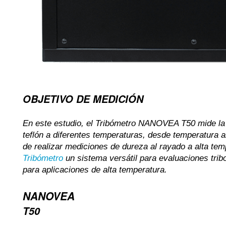
OBJETIVO DE MEDICIÓN
En este estudio, el Tribómetro NANOVEA T50 mide la
teflón a diferentes temperaturas, desde temperatura 
de realizar mediciones de dureza al rayado a alta t
Tribómetro
un sistema versátil para evaluaciones tri
para aplicaciones de alta temperatura.
NANOVEA
T50