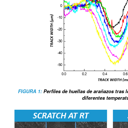
FIGURA 1:
Perfiles de huellas de arañazos tras 
diferentes temperat