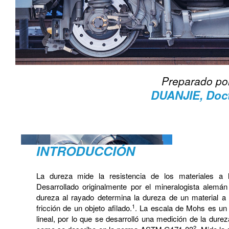
Preparado po
DUANJIE, Doc
INTRODUCCIÓN
La dureza mide la resistencia de los materiales a 
Desarrollado originalmente por el mineralogista alemá
dureza al rayado determina la dureza de un material a 
1
fricción de un objeto afilado.
. La escala de Mohs es un
lineal, por lo que se desarrolló una medición de la durez
2