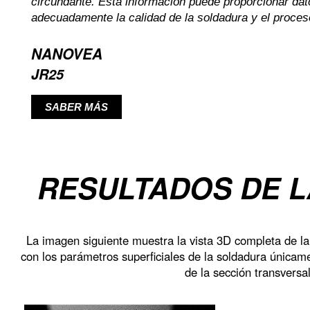
circundante. Esta información puede proporcionar dat
adecuadamente la calidad de la soldadura y el proces
NANOVEA
JR25
SABER MÁS
RESULTADOS DE 
La imagen siguiente muestra la vista 3D completa de la
con los parámetros superficiales de la soldadura únicame
de la sección transversa