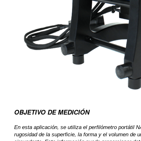
OBJETIVO DE MEDICIÓN
En esta aplicación, se utiliza el perfilómetro portát
rugosidad de la superficie, la forma y el volumen de 