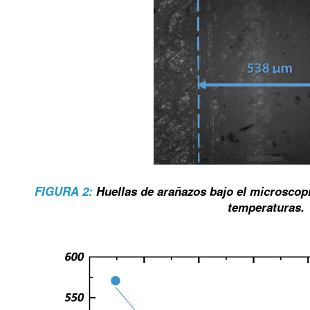
FIGURA 2:
Huellas de arañazos bajo el microscopi
temperaturas.