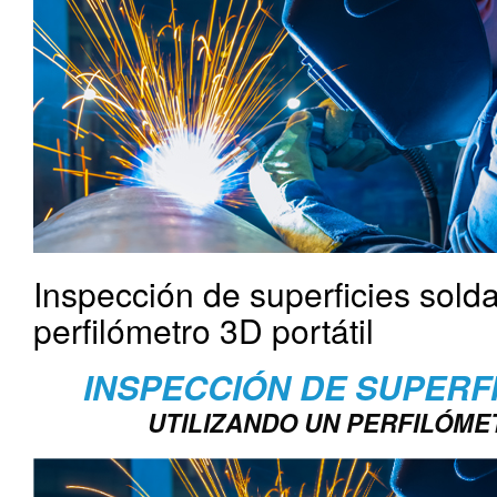
Inspección de superficies sold
perfilómetro 3D portátil
INSPECCIÓN DE SUPERF
UTILIZANDO UN PERFILÓME