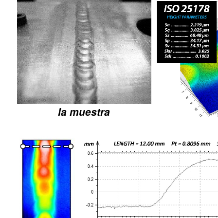
la muestra