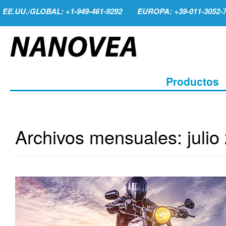
EE.UU./GLOBAL: +1-949-461-9292
EUROPA: +39-011-3052-
Productos
Archivos mensuales:
julio