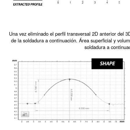
Una vez eliminado el perfil transversal 2D anterior del 3
de la soldadura a continuación. Área superficial y volum
soldadura a continua