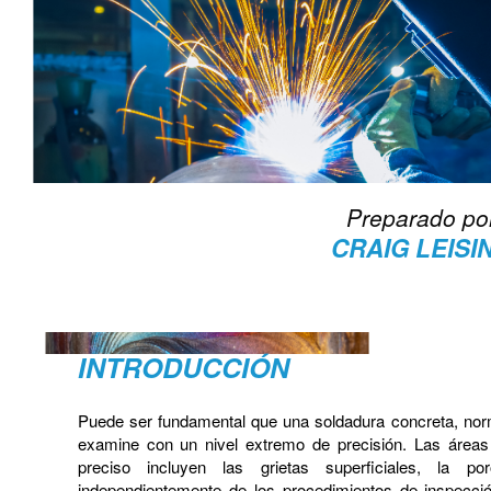
Preparado po
CRAIG LEISI
INTRODUCCIÓN
Puede ser fundamental que una soldadura concreta, nor
examine con un nivel extremo de precisión. Las áreas 
preciso incluyen las grietas superficiales, la po
independientemente de los procedimientos de inspección