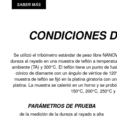
SABER MÁS
CONDICIONES 
Se utilizó el tribómetro estándar de peso libre NANO
dureza al rayado en una muestra de teflón a temperatu
ambiente (TA) y 300°C. El teflón tiene un punto de fus
cónico de diamante con un ángulo de vértice de 120
muestra de teflón se fijó en la platina giratoria con 
platina. La muestra se calentó en un horno y se prob
150°C, 200°C, 250°C y
PARÁMETROS DE PRUEBA
de la medición de la dureza al rayado a alta