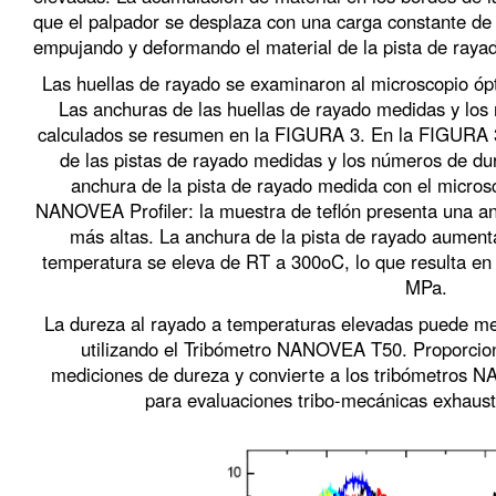
que el palpador se desplaza con una carga constante de 
empujando y deformando el material de la pista de rayad
Las huellas de rayado se examinaron al microscopio ó
Las anchuras de las huellas de rayado medidas y lo
calculados se resumen en la FIGURA 3. En la FIGURA 
de las pistas de rayado medidas y los números de du
anchura de la pista de rayado medida con el micros
NANOVEA Profiler: la muestra de teflón presenta una a
más altas. La anchura de la pista de rayado aumen
temperatura se eleva de RT a 300oC, lo que resulta en
MPa.
La dureza al rayado a temperaturas elevadas puede medi
utilizando el Tribómetro NANOVEA T50. Proporciona
mediciones de dureza y convierte a los tribómetros
para evaluaciones tribo-mecánicas exhaust