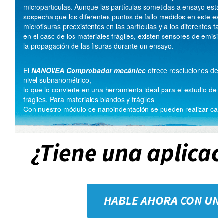
micropartículas. Aunque las partículas sometidas a ensayo est
sospecha que los diferentes puntos de fallo medidos en este 
microfisuras preexistentes en las partículas y a los diferente
en el caso de los materiales frágiles, existen sensores de emis
la propagación de las fisuras durante un ensayo.
El
NANOVEA
Comprobador mecánico
ofrece resoluciones d
nivel subnanométrico,
lo que lo convierte en una herramienta ideal para el estudio de
frágiles. Para materiales blandos y frágiles
Con nuestro módulo de nanoindentación se pueden realizar ca
¿Tiene una aplica
HABLE AHORA CON U