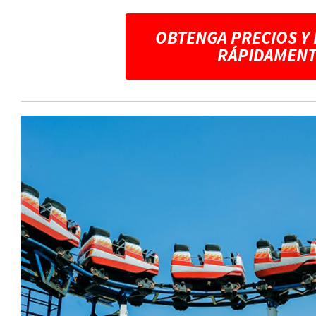
OBTENGA PRECIOS Y
RÁPIDAMENT