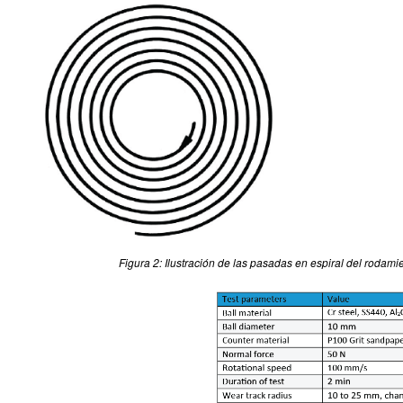
Figura 2: Ilustración de las pasadas en espiral del rodamie