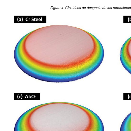
Figura 4: Cicatrices de desgaste de los rodamiento