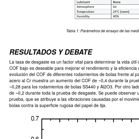
Tabla 1: Parámetros de ensayo de las med
RESULTADOS Y DEBATE
La tasa de desgaste es un factor vital para determinar la vida úti
COF bajo es deseable para mejorar el rendimiento y la eficiencia 
evolución del COF de diferentes rodamientos de bolas frente al pa
acero al Cr muestra un aumento del COF de ~0,4 durante la pru
~0,28 para los rodamientos de bolas SS440 y Al2O3. Por otro la
de ~0,2 durante toda la prueba de desgaste. Se puede observar u
prueba, que se atribuye a las vibraciones causadas por el movimi
bolas contra la superficie rugosa del papel de lija.