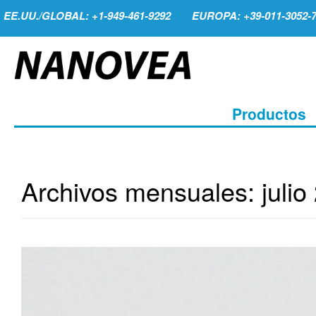
EE.UU./GLOBAL: +1-949-461-9292
EUROPA: +39-011-3052-
Productos
Archivos mensuales:
julio