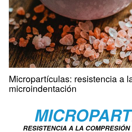
Micropartículas: resistencia a 
microindentación
MICROPART
RESISTENCIA A LA COMPRESIÓN