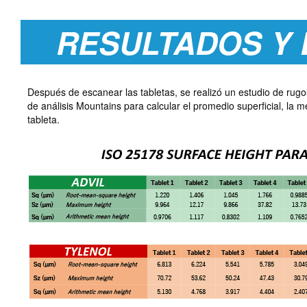
RESULTADOS Y 
Después de escanear las tabletas, se realizó un estudio de rugo
de análisis Mountains para calcular el promedio superficial, la 
tableta.