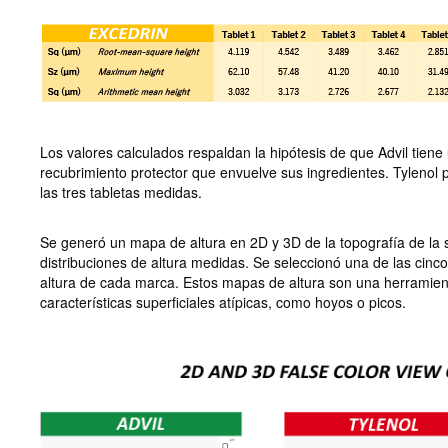
Los valores calculados respaldan la hipótesis de que Advil tiene
recubrimiento protector que envuelve sus ingredientes. Tylenol 
las tres tabletas medidas.
Se generó un mapa de altura en 2D y 3D de la topografía de la s
distribuciones de altura medidas. Se seleccionó una de las cinc
altura de cada marca. Estos mapas de altura son una herramient
características superficiales atípicas, como hoyos o picos.