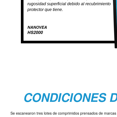
rugosidad superficial debido al recubrimiento
protector que tiene.
NANOVEA
HS2000
CONDICIONES 
Se escanearon tres lotes de comprimidos prensados de marcas