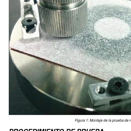
Figura 1: Montaje de la prueba de 