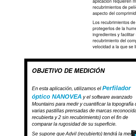
aplicación requieren 
recubrimientos de pelíc
aspecto del comprimid
Los recubrimientos de
protegerlos de la hum
ingredientes y facilita
recubrimiento del comp
velocidad a la que se 
OBJETIVO DE MEDICIÓN
Perfilador
En esta aplicación, utilizamos el
óptico NANOVEA
y el software avanzado
Mountains para medir y cuantificar la topografía 
varias pastillas prensadas de marcas reconocida
recubierta y 2 sin recubrimiento) con el fin de
comparar la rugosidad de su superficie.
Se supone que Advil (recubierto) tendrá la meno