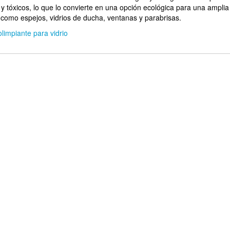
y tóxicos, lo que lo convierte en una opción ecológica para una amplia
 como espejos, vidrios de ducha, ventanas y parabrisas.
olimpiante para vidrio