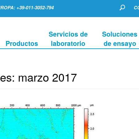
ROPA: +39-011-3052-794
C
Servicios de
Soluciones
Productos
laboratorio
de ensayo
les:
marzo 2017