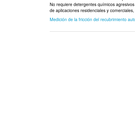
No requiere detergentes químicos agresivos 
de aplicaciones residenciales y comerciales,
Medición de la fricción del recubrimiento aut