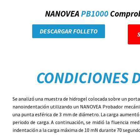
NANOVEA
PB1000
Comprob
DESCARGAR FOLLETO
CONDICIONES 
Se analizó una muestra de hidrogel colocada sobre un porta
nanoindentación utilizando un
NANOVEA
Probador mecánic
una punta esférica de 3 mm de diámetro. La carga aumentó 
periodo de carga. A continuación, se midió la fluencia med
indentación a la carga máxima de 10 mN durante 70 segundo