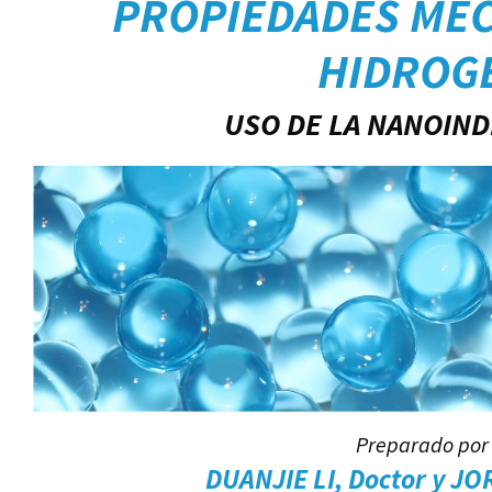
PROPIEDADES MEC
HIDROG
USO DE LA NANOIN
Preparado por
DUANJIE LI, Doctor y J