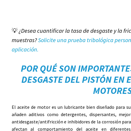
💡
¿Desea cuantificar la tasa de desgaste y la fri
muestras?
Solicite una prueba tribológica perso
aplicación.
POR QUÉ SON IMPORTANTE
DESGASTE DEL PISTÓN EN 
MOTORE
El aceite de motor es un lubricante bien diseñado para su
añaden aditivos como detergentes, dispersantes, mejora
antidesgaste/antifricción e inhibidores de la corrosión par
afectan al comportamiento del aceite en diferentes