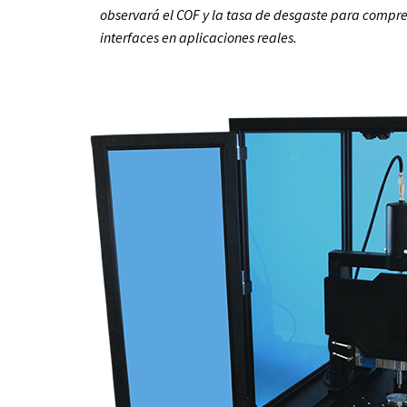
observará el COF y la tasa de desgaste para compr
interfaces en aplicaciones reales.