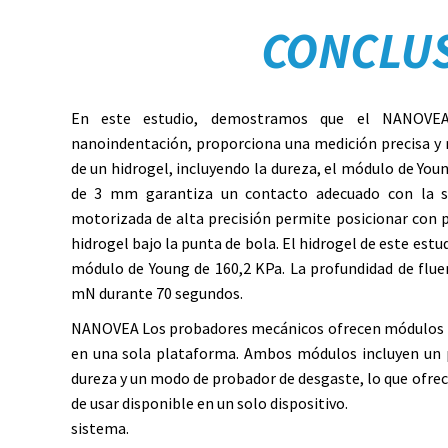
CONCLU
En este estudio, demostramos que el
NANOV
nanoindentación, proporciona una medición precisa y 
de un hidrogel, incluyendo la dureza, el módulo de Youn
de 3 mm garantiza un contacto adecuado con la sup
motorizada de alta precisión permite posicionar con p
hidrogel bajo la punta de bola. El hidrogel de este estu
módulo de Young de 160,2 KPa. La profundidad de flue
mN durante 70 segundos.
NANOVEA
Los probadores mecánicos ofrecen módulos n
en una sola plataforma. Ambos módulos incluyen un 
dureza y un modo de probador de desgaste, lo que ofrec
de usar disponible en un solo dispositivo.
sistema.