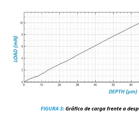
FIGURA 3:
Gráfico de carga frente a des