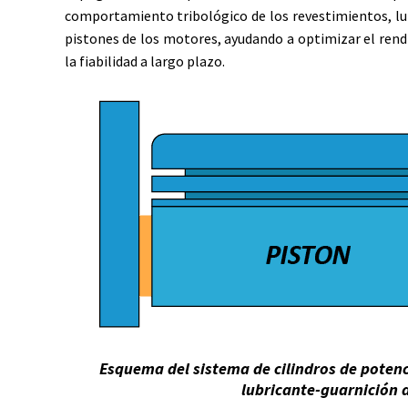
comportamiento tribológico de los revestimientos, lub
pistones de los motores, ayudando a optimizar el rendi
la fiabilidad a largo plazo.
Esquema del sistema de cilindros de potenci
lubricante-guarnición d