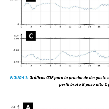
FIGURA 1:
Gráficos COF para la prueba de desgaste 
perfil bruto B paso alto C