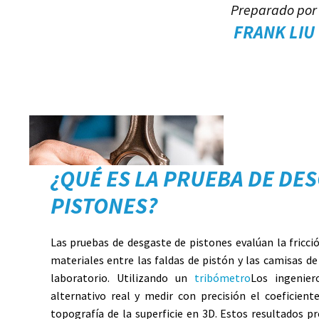
Preparado por
FRANK LIU
¿QUÉ ES LA PRUEBA DE DE
PISTONES?
Las pruebas de desgaste de pistones evalúan la fricción
materiales entre las faldas de pistón y las camisas de
laboratorio. Utilizando un
tribómetro
Los ingenier
alternativo real y medir con precisión el coeficiente
topografía de la superficie en 3D. Estos resultados p