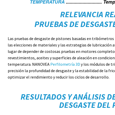
TEMPERATURA
..........................
RELEVANCIA RE
PRUEBAS DE DESGASTE
Las pruebas de desgaste de pistones basadas en tribómetros 
las elecciones de materiales y las estrategias de lubricación a
lugar de depender de costosas pruebas en motores completos
revestimientos, aceites y superficies de aleación en condicion
temperatura. NANOVEA
Perfilometría 3D
y los módulos de tr
precisión la profundidad de desgaste y la estabilidad de la fric
optimizar el rendimiento y reducir los ciclos de desarrollo.
RESULTADOS Y ANÁLISIS D
DESGASTE DEL 