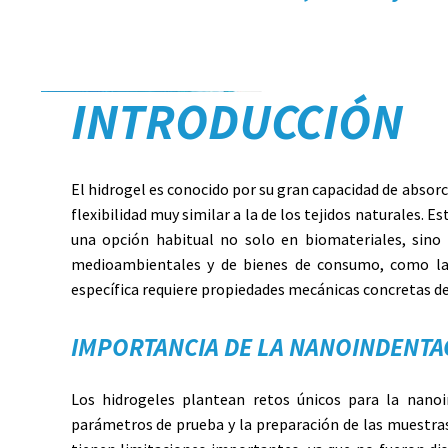
INTRODUCCIÓN
El hidrogel es conocido por su gran capacidad de absorc
flexibilidad muy similar a la de los tejidos naturales. E
una opción habitual no solo en biomateriales, sino 
medioambientales y de bienes de consumo, como las
específica requiere propiedades mecánicas concretas de
IMPORTANCIA DE LA NANOINDENTA
Los hidrogeles plantean retos únicos para la nanoi
parámetros de prueba y la preparación de las muestr