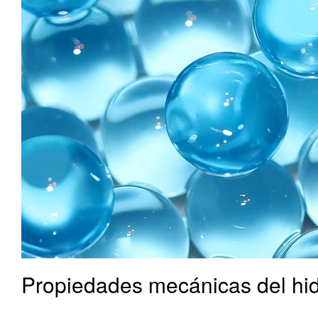
Propiedades mecánicas del hid