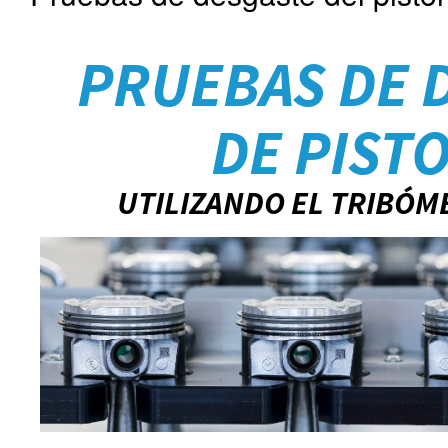
PRUEBAS DE 
DE PIST
UTILIZANDO EL TRIBÓ