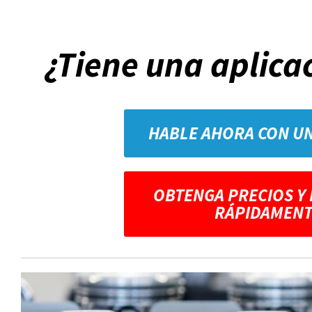
¿Tiene una aplica
HABLE AHORA CON U
OBTENGA PRECIOS Y
RÁPIDAMENT