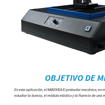
OBJETIVO DE M
En esta aplicación, el
NANOVEA
El probador mecánico, en m
estudiar la dureza, el módulo elástico y la fluencia de una 