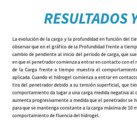
RESULTADOS 
La evolución de la carga y la profundidad en función del 
observar que en el gráfico de la
Profundidad frente a tiem
cambio de pendiente al inicio del periodo de carga, que s
en que el penetrador comienza a entrar en contacto con el 
de la
Carga frente a tiempo
muestra el comportamiento 
aplicada. Cuando el hidrogel comienza a entrar en contacto
tira del penetrador debido a su tensión superficial, que tie
comportamiento da lugar a una carga medida negativa al c
aumenta progresivamente a medida que el penetrador se hun
para que se mantenga constante a la carga máxima de 10 m
comportamiento de fluencia del hidrogel.