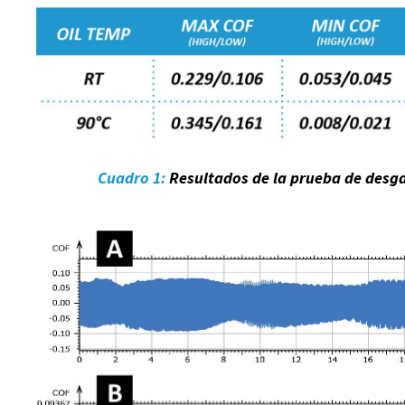
Cuadro 1:
Resultados de la prueba de desga