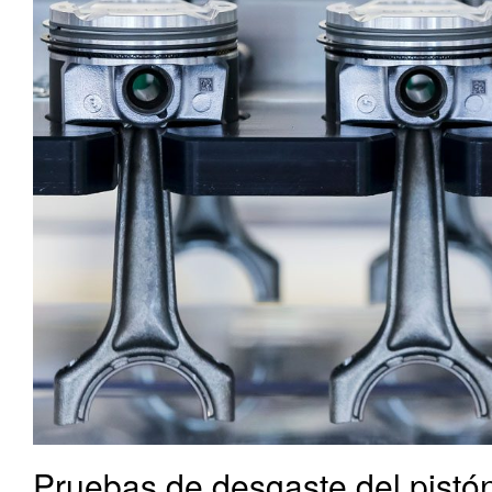
Pruebas de desgaste del pistó