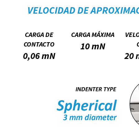
VELOCIDAD DE APROXIMA
CARGA DE
CARGA MÁXIMA
VEL
CONTACTO
10 mN
0,06 mN
20 