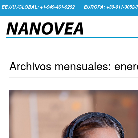
EE.UU./GLOBAL: +1-949-461-9292
EUROPA: +39-011-3052-
Archivos mensuales:
ener