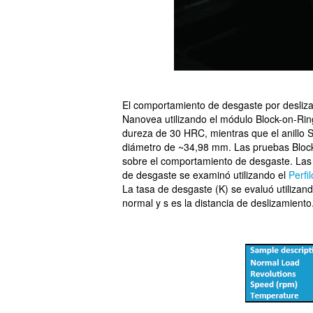
El comportamiento de desgaste por desliza
Nanovea utilizando el módulo Block-on-Rin
dureza de 30 HRC, mientras que el anillo 
diámetro de ~34,98 mm. Las pruebas Block-o
sobre el comportamiento de desgaste. Las 
de desgaste se examinó utilizando el
Perfi
La tasa de desgaste (K) se evaluó utilizan
normal y s es la distancia de deslizamiento