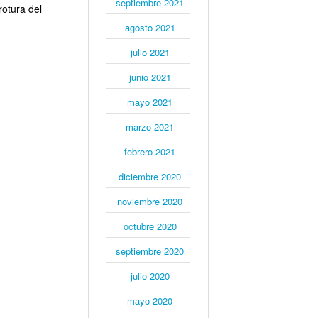
septiembre 2021
rotura del
agosto 2021
julio 2021
junio 2021
mayo 2021
marzo 2021
febrero 2021
diciembre 2020
noviembre 2020
octubre 2020
septiembre 2020
julio 2020
mayo 2020