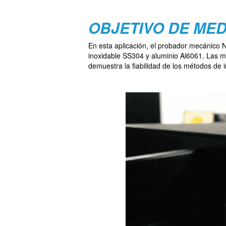
OBJETIVO DE MED
En esta aplicación, el probador mecánico 
inoxidable SS304 y aluminio Al6061. Las m
demuestra la fiabilidad de los métodos de