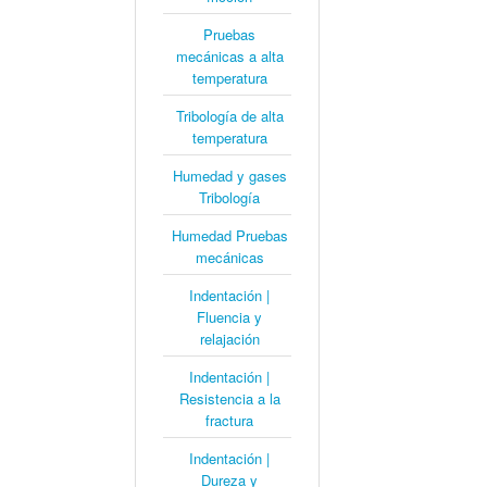
Pruebas
mecánicas a alta
temperatura
Tribología de alta
temperatura
Humedad y gases
Tribología
Humedad Pruebas
mecánicas
Indentación |
Fluencia y
relajación
Indentación |
Resistencia a la
fractura
Indentación |
Dureza y