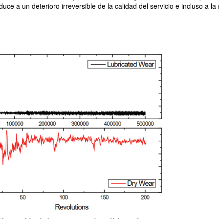
uce a un deterioro irreversible de la calidad del servicio e incluso a la 