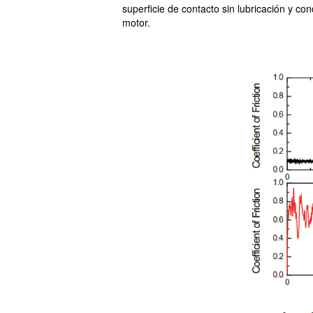
superficie de contacto sin lubricación y cond
motor.