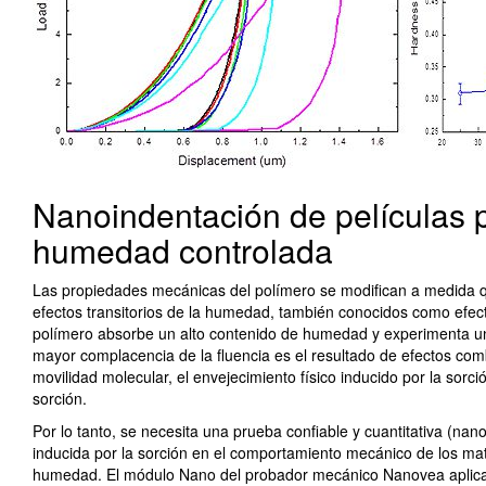
Nanoindentación de películas 
humedad controlada
Las propiedades mecánicas del polímero se modifican a medida 
efectos transitorios de la humedad, también conocidos como efec
polímero absorbe un alto contenido de humedad y experimenta un
mayor complacencia de la fluencia es el resultado de efectos co
movilidad molecular, el envejecimiento físico inducido por la sorci
sorción.
Por lo tanto, se necesita una prueba confiable y cuantitativa (na
inducida por la sorción en el comportamiento mecánico de los mate
humedad. El módulo Nano del probador mecánico Nanovea aplica l