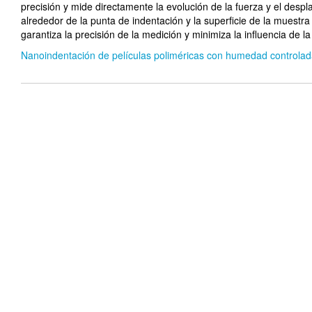
precisión y mide directamente la evolución de la fuerza y el de
alrededor de la punta de indentación y la superficie de la muestr
garantiza la precisión de la medición y minimiza la influencia de 
Nanoindentación de películas poliméricas con humedad controlad