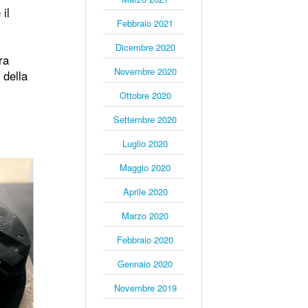
il
Febbraio 2021
Dicembre 2020
ra
Novembre 2020
 della
Ottobre 2020
Settembre 2020
Luglio 2020
Maggio 2020
Aprile 2020
Marzo 2020
Febbraio 2020
Gennaio 2020
Novembre 2019