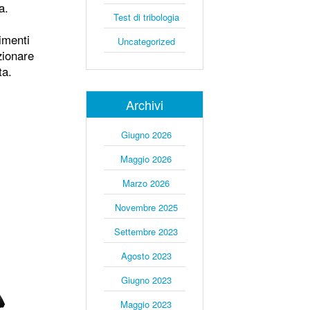
a.
Test di tribologia
timenti
Uncategorized
zionare
ta.
Archivi
Giugno 2026
Maggio 2026
Marzo 2026
Novembre 2025
Settembre 2023
Agosto 2023
Giugno 2023
Maggio 2023