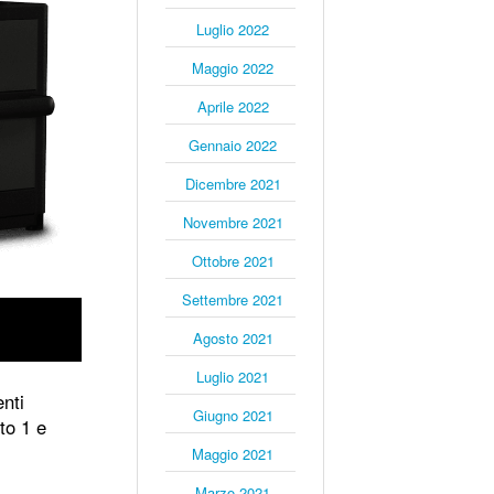
Luglio 2022
Maggio 2022
Aprile 2022
Gennaio 2022
Dicembre 2021
Novembre 2021
Ottobre 2021
Settembre 2021
Agosto 2021
Luglio 2021
enti
Giugno 2021
to 1 e
Maggio 2021
Marzo 2021