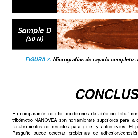
FIGURA 7:
Micrografías de rayado completo 
CONCLUS
En comparación con las mediciones de abrasión Taber con
tribómetro NANOVEA son herramientas superiores para la ev
recubrimientos comerciales para pisos y automóviles. 
Rasguño puede detectar problemas de adhesión/cohesió