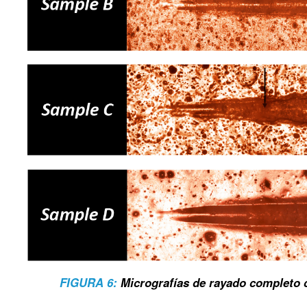
FIGURA 6:
Micrografías de rayado completo 