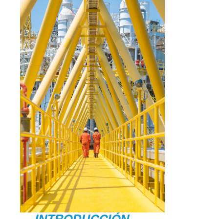
INTRODUCCIÓN