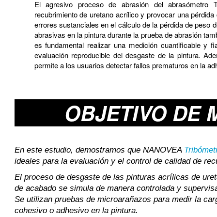
El agresivo proceso de abrasión del abrasómetro T
recubrimiento de uretano acrílico y provocar una pérdida 
errores sustanciales en el cálculo de la pérdida de peso d
abrasivas en la pintura durante la prueba de abrasión tamb
es fundamental realizar una medición cuantificable y fi
evaluación reproducible del desgaste de la pintura. Ad
permite a los usuarios detectar fallos prematuros en la a
OBJETIVO DE 
En este estudio, demostramos que NANOVEA
Tribómet
ideales para la evaluación y el control de calidad de rec
El proceso de desgaste de las pinturas acrílicas de ure
de acabado se simula de manera controlada y supervis
Se utilizan pruebas de microarañazos para medir la car
cohesivo o adhesivo en la pintura.