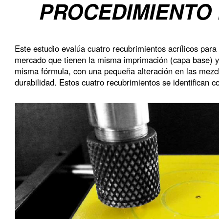
PROCEDIMIENTO
Este estudio evalúa cuatro recubrimientos acrílicos para
mercado que tienen la misma imprimación (capa base) y
misma fórmula, con una pequeña alteración en las mezcla
durabilidad. Estos cuatro recubrimientos se identifican 