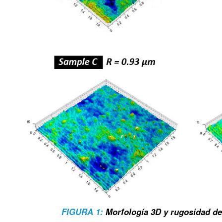
FIGURA 1:
Morfología 3D y rugosidad de