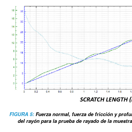
FIGURA 5:
Fuerza normal, fuerza de fricción y profu
del rayón para la prueba de rayado de la muestr