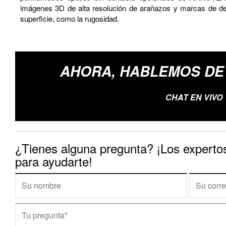
imágenes 3D de alta resolución de arañazos y marcas de d
superficie, como la rugosidad.
AHORA, HABLEMOS DE 
CHAT EN VIVO
¿Tienes alguna pregunta? ¡Los exper
para ayudarte!