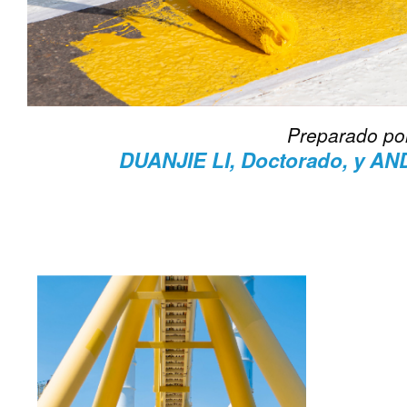
Preparado po
DUANJIE LI, Doctorado, y