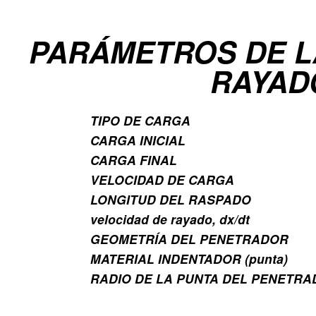
PARÁMETROS DE L
RAYAD
TIPO DE CARGA
CARGA INICIAL
CARGA FINAL
VELOCIDAD DE CARGA
LONGITUD DEL RASPADO
velocidad de rayado, dx/dt
GEOMETRÍA DEL PENETRADOR
MATERIAL INDENTADOR (punta)
RADIO DE LA PUNTA DEL PENETR