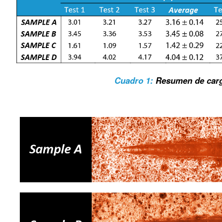
Cuadro 1:
Resumen de carga