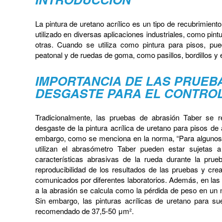
La pintura de uretano acrílico es un tipo de recubrimien
utilizado en diversas aplicaciones industriales, como pint
otras. Cuando se utiliza como pintura para pisos, pu
peatonal y de ruedas de goma, como pasillos, bordillos y
IMPORTANCIA DE LAS PRUEB
DESGASTE PARA EL CONTROL
Tradicionalmente, las pruebas de abrasión Taber se re
desgaste de la pintura acrílica de uretano para pisos 
embargo, como se menciona en la norma, “Para algunos 
utilizan el abrasómetro Taber pueden estar sujetas 
características abrasivas de la rueda durante la pru
reproducibilidad de los resultados de las pruebas y crea
comunicados por diferentes laboratorios. Además, en las 
a la abrasión se calcula como la pérdida de peso en un 
Sin embargo, las pinturas acrílicas de uretano para su
recomendado de 37,5-50 μm².