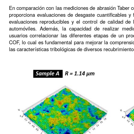
En comparación con las mediciones de abrasión Taber 
proporciona evaluaciones de desgaste cuantificables y 
evaluaciones reproducibles y el control de calidad de 
automóviles. Además, la capacidad de realizar medi
usuarios correlacionar las diferentes etapas de un pr
COF, lo cual es fundamental para mejorar la comprens
las características tribológicas de diversos recubrimiento