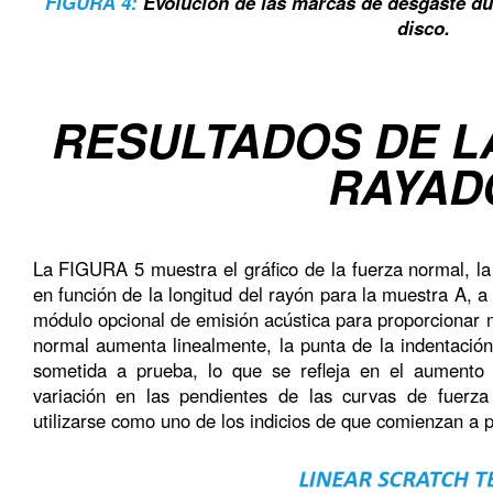
FIGURA 4:
Evolución de las marcas de desgaste du
disco.
RESULTADOS DE L
RAYAD
La FIGURA 5 muestra el gráfico de la fuerza normal, la 
en función de la longitud del rayón para la muestra A, 
módulo opcional de emisión acústica para proporcionar 
normal aumenta linealmente, la punta de la indentaci
sometida a prueba, lo que se refleja en el aumento 
variación en las pendientes de las curvas de fuerza
utilizarse como uno de los indicios de que comienzan a p