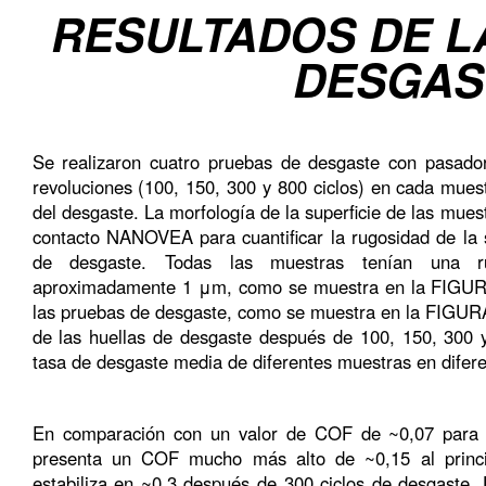
RESULTADOS DE L
DESGAS
Se realizaron cuatro pruebas de desgaste con pasado
revoluciones (100, 150, 300 y 800 ciclos) en cada muest
del desgaste. La morfología de la superficie de las mues
contacto NANOVEA para cuantificar la rugosidad de la s
de desgaste. Todas las muestras tenían una ru
aproximadamente 1 μm, como se muestra en la FIGURA 
las pruebas de desgaste, como se muestra en la FIGUR
de las huellas de desgaste después de 100, 150, 300 
tasa de desgaste media de diferentes muestras en difer
En comparación con un valor de COF de ~0,07 para l
presenta un COF mucho más alto de ~0,15 al princ
estabiliza en ~0,3 después de 300 ciclos de desgaste.