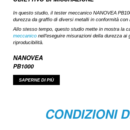
In questo studio, il tester meccanico NANOVEA PB1000
durezza da graffio di diversi metalli in conformità c
Allo stesso tempo, questo studio mette in mostra la
meccanico
nell'eseguire misurazioni della durezza ai g
riproducibilità.
NANOVEA
PB1000
SAPERNE DI PIÙ
CONDIZIONI D