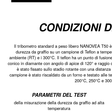
CONDIZIONI D
Il tribometro standard a peso libero NANOVEA T50 è st
durezza da graffio su un campione di Teflon a temp
ambiente (RT) e i 300°C. Il teflon ha un punto di fusione
conico in diamante con angolo di apice di 120° e raggio d
è stato fissato sullo stadio rotante con una distanza
campione è stato riscaldato da un forno e testato alle
200°C, 250°C e 300
PARAMETRI DEL TEST
della misurazione della durezza da graffio ad alta
temperatura