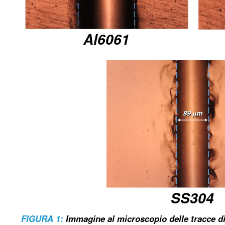
Al6061
SS304
FIGURA 1:
Immagine al microscopio delle tracce di