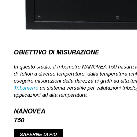
OBIETTIVO DI MISURAZIONE
In questo studio, il tribometro NANOVEA T50 misura l
di Teflon a diverse temperature, dalla temperatura am
eseguire misurazioni della durezza ai graffi ad alta
Tribometro
un sistema versatile per valutazioni tribol
applicazioni ad alta temperatura.
NANOVEA
T50
SAPERNE DI PIÙ