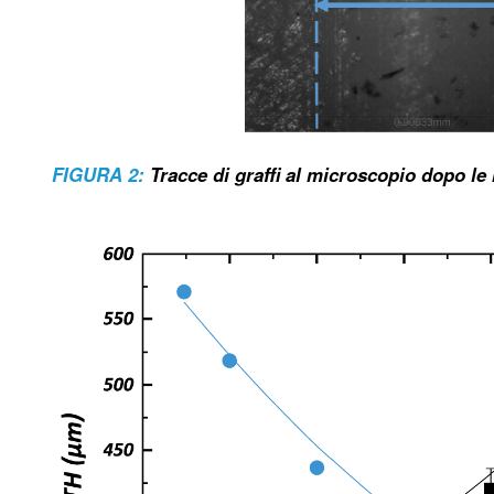
FIGURA 2:
Tracce di graffi al microscopio dopo le