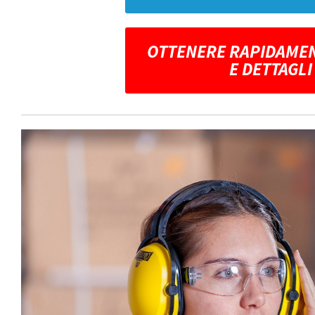
OTTENERE RAPIDAMEN
E DETTAGLI