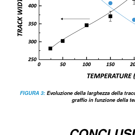
FIGURA 3:
Evoluzione della larghezza della tracc
graffio in funzione della t
CONCLUS