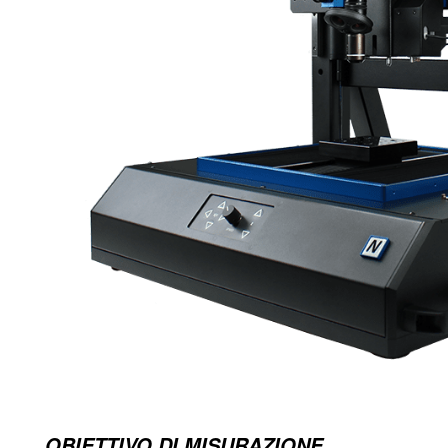
OBIETTIVO DI MISURAZIONE