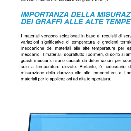
IMPORTANZA DELLA MISURAZ
DEI GRAFFI ALLE ALTE TEMP
I materiali vengono selezionati in base ai requisiti di se
variazioni significative di temperatura e gradienti term
meccaniche dei materiali alle alte temperature per es
meccanici. I materiali, soprattutto i polimeri, di solito si
guasti meccanici sono causati da deformazioni per sco
solo a temperature elevate. Pertanto, è necessario di
misurazione della durezza alle alte temperature, al fine
materiali per le applicazioni ad alta temperatura.