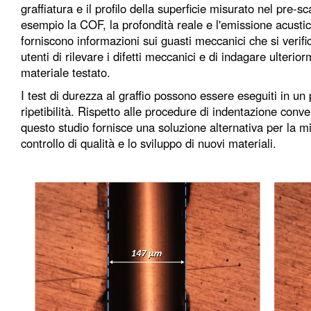
graffiatura e il profilo della superficie misurato nel pre-
esempio la COF, la profondità reale e l'emissione acusti
forniscono informazioni sui guasti meccanici che si verifi
utenti di rilevare i difetti meccanici e di indagare ulteri
materiale testato.
I test di durezza al graffio possono essere eseguiti in un
ripetibilità. Rispetto alle procedure di indentazione convenz
questo studio fornisce una soluzione alternativa per la mi
controllo di qualità e lo sviluppo di nuovi materiali.