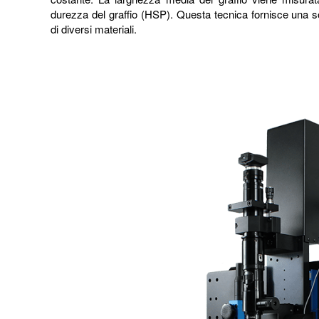
durezza del graffio (HSP). Questa tecnica fornisce una s
di diversi materiali.