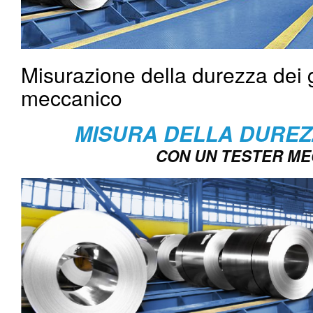
Misurazione della durezza dei g
meccanico
MISURA DELLA DUREZZ
CON UN TESTER M