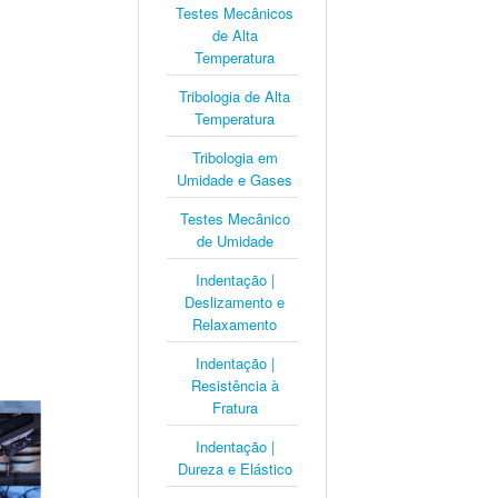
Testes Mecânicos
de Alta
Temperatura
Tribologia de Alta
Temperatura
Tribologia em
Umidade e Gases
Testes Mecânico
de Umidade
Indentação |
Deslizamento e
Relaxamento
Indentação |
Resistência à
Fratura
Indentação |
Dureza e Elástico