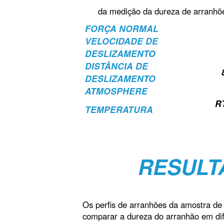
da medição da dureza de arranhõe
FORÇA NORMAL
VELOCIDADE DE
DESLIZAMENTO
DISTÂNCIA DE
DESLIZAMENTO
ATMOSPHERE
RT
TEMPERATURA
RESULT
Os perfis de arranhões da amostra de
comparar a dureza do arranhão em dif