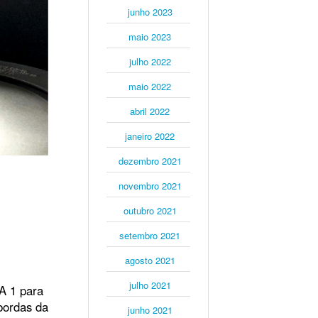
junho 2023
maio 2023
julho 2022
maio 2022
abril 2022
janeiro 2022
dezembro 2021
novembro 2021
outubro 2021
setembro 2021
agosto 2021
julho 2021
A 1 para
bordas da
junho 2021