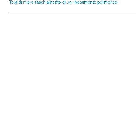
Test di micro raschiamento di un rivestimento polimerico