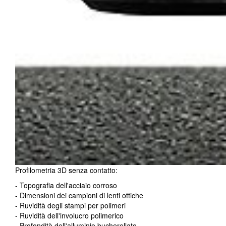
Profilometria 3D senza contatto:
- Topografia dell'acciaio corroso
- Dimensioni dei campioni di lenti ottiche
- Ruvidità degli stampi per polimeri
- Ruvidità dell'involucro polimerico
- Profondità dell'alluminio bucherellato