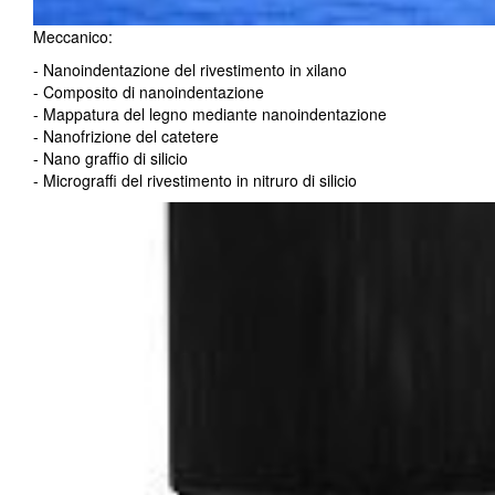
Meccanico:
- Nanoindentazione del rivestimento in xilano
- Composito di nanoindentazione
- Mappatura del legno mediante nanoindentazione
- Nanofrizione del catetere
- Nano graffio di silicio
- Micrograffi del rivestimento in nitruro di silicio