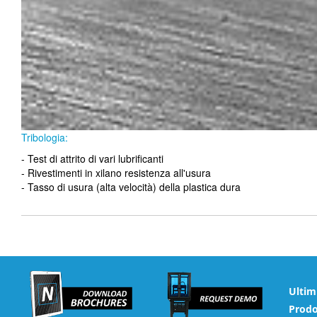
Tribologia:
- Test di attrito di vari lubrificanti
- Rivestimenti in xilano
resistenza all'usura
- Tasso di usura (alta velocità) della plastica dura
Ultim
Prodo