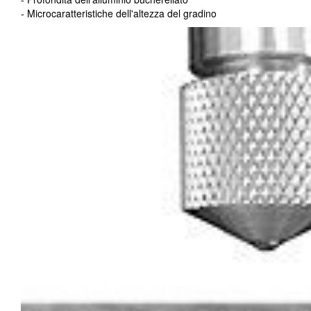
- Microcaratteristiche dell'altezza del gradino