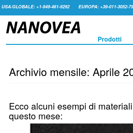
USA/GLOBALE: +1-949-461-9292
EUROPA: +39-011-3052-7
Prodotti
Archivio mensile:
Aprile 2
Ecco alcuni esempi di material
questo mese: