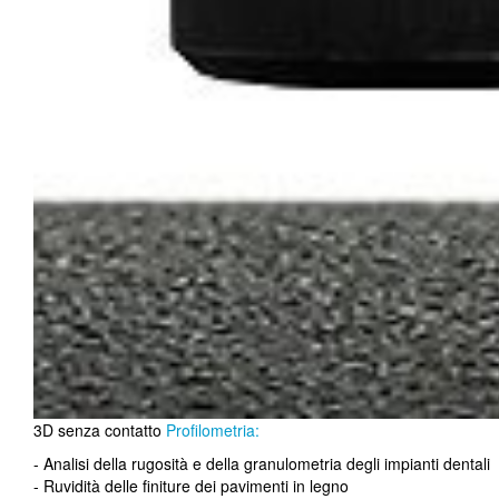
3D senza contatto
Profilometria:
- Analisi della rugosità e della granulometria degli impianti dentali
- Ruvidità delle finiture dei pavimenti in legno