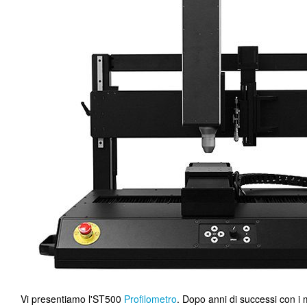
Vi presentiamo l'ST500
Profilometro
. Dopo anni di successi con i