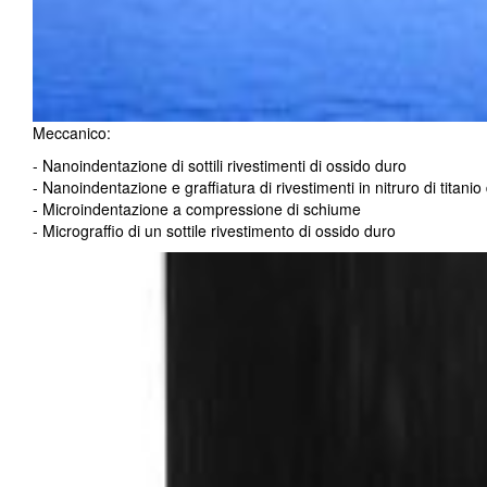
Meccanico:
- Nanoindentazione di sottili rivestimenti di ossido duro
- Nanoindentazione e graffiatura di rivestimenti in nitruro di titanio
- Microindentazione a compressione di schiume
- Micrograffio di un sottile rivestimento di ossido duro