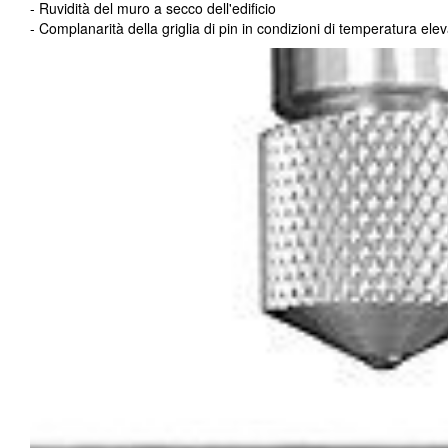
- Ruvidità del muro a secco dell'edificio
- Complanarità della griglia di pin in condizioni di temperatura ele