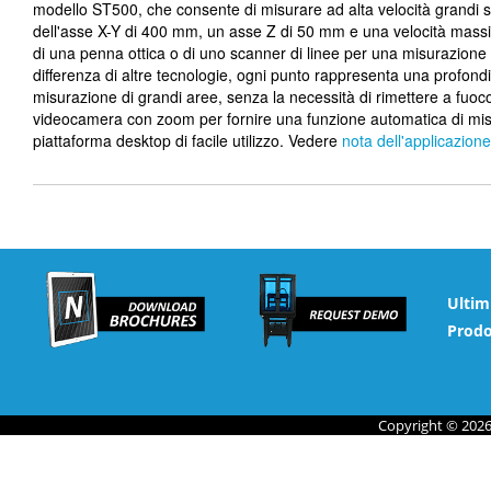
modello ST500, che consente di misurare ad alta velocità grandi s
dell'asse X-Y di 400 mm, un asse Z di 50 mm e una velocità mass
di una penna ottica o di uno scanner di linee per una misurazione 
differenza di altre tecnologie, ogni punto rappresenta una profond
misurazione di grandi aree, senza la necessità di rimettere a fuoco.
videocamera con zoom per fornire una funzione automatica di mis
piattaforma desktop di facile utilizzo. Vedere
nota dell'applicazione
Ultim
Prodo
Copyright © 2026 N