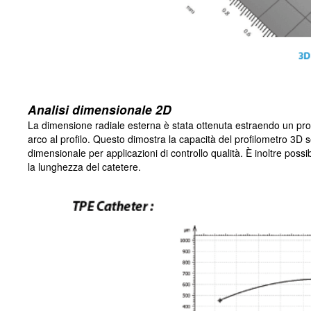
Analisi dimensionale 2D
La dimensione radiale esterna è stata ottenuta estraendo un prof
arco al profilo. Questo dimostra la capacità del profilometro 3D 
dimensionale per applicazioni di controllo qualità. È inoltre possib
la lunghezza del catetere.