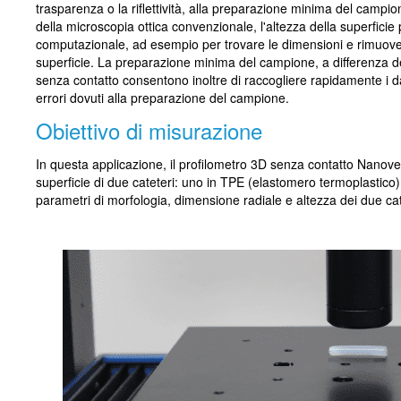
trasparenza o la riflettività, alla preparazione minima del campio
della microscopia ottica convenzionale, l'altezza della superficie p
computazionale, ad esempio per trovare le dimensioni e rimuovere
superficie. La preparazione minima del campione, a differenza de
senza contatto consentono inoltre di raccogliere rapidamente i d
errori dovuti alla preparazione del campione.
Obiettivo di misurazione
In questa applicazione, il profilometro 3D senza contatto Nanovea
superficie di due cateteri: uno in TPE (elastomero termoplastico) e 
parametri di morfologia, dimensione radiale e altezza dei due cat