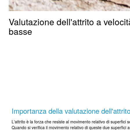
Valutazione dell'attrito a velo
basse
Importanza della valutazione dell'attrit
L'attrito è la forza che resiste al movimento relativo di superfici s
Quando si verifica il movimento relativo di queste due superfici a co