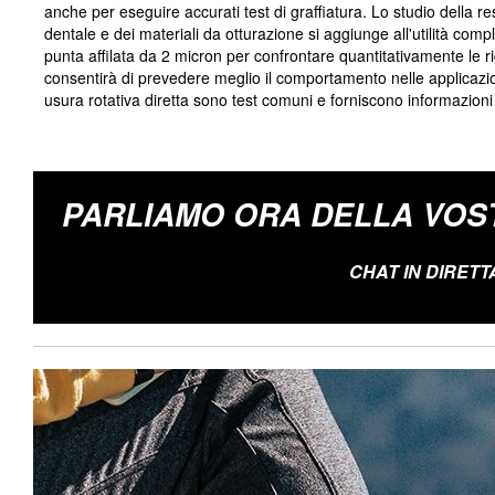
anche per eseguire accurati test di graffiatura. Lo studio della res
dentale e dei materiali da otturazione si aggiunge all'utilità com
punta affilata da 2 micron per confrontare quantitativamente le ri
consentirà di prevedere meglio il comportamento nelle applicazioni
usura rotativa diretta sono test comuni e forniscono informazioni
PARLIAMO ORA DELLA VOS
CHAT IN DIRETT