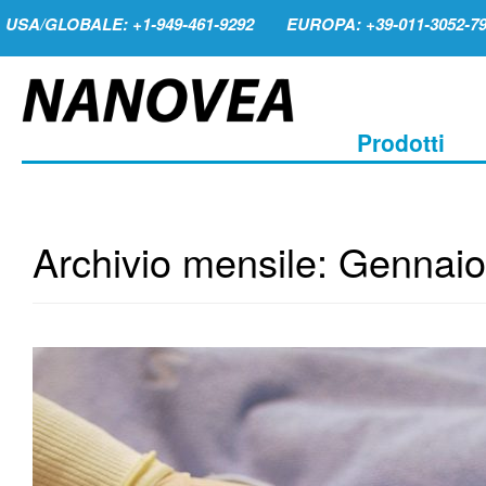
USA/GLOBALE: +1-949-461-9292
EUROPA: +39-011-3052-7
Prodotti
Archivio mensile:
Gennaio