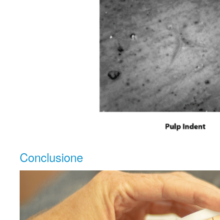
Conclusione