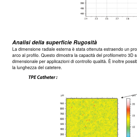
Analisi della superficie Rugosità
La dimensione radiale esterna è stata ottenuta estraendo un prof
arco al profilo. Questo dimostra la capacità del profilometro 3D 
dimensionale per applicazioni di controllo qualità. È inoltre possib
la lunghezza del catetere.