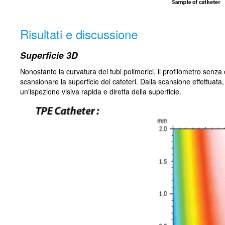
Risultati e discussione
Superficie 3D
Nonostante la curvatura dei tubi polimerici, il profilometro senz
scansionare la superficie dei cateteri. Dalla scansione effettuat
un'ispezione visiva rapida e diretta della superficie.