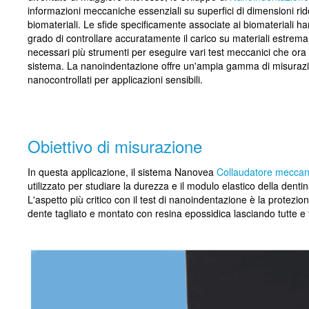
informazioni meccaniche essenziali su superfici di dimensioni rid
biomateriali. Le sfide specificamente associate ai biomateriali han
grado di controllare accuratamente il carico su materiali estremam
necessari più strumenti per eseguire vari test meccanici che or
sistema. La nanoindentazione offre un'ampia gamma di misurazion
nanocontrollati per applicazioni sensibili.
Obiettivo di misurazione
In questa applicazione, il sistema Nanovea
Collaudatore meccan
utilizzato per studiare la durezza e il modulo elastico della dentin
L'aspetto più critico con il test di nanoindentazione è la protez
dente tagliato e montato con resina epossidica lasciando tutte e tr