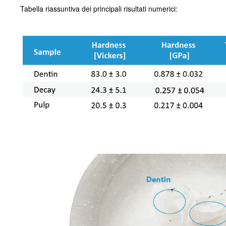
Tabella riassuntiva dei principali risultati numerici: