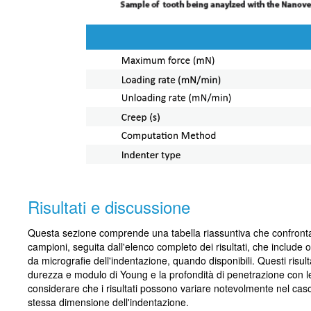
Risultati e discussione
Questa sezione comprende una tabella riassuntiva che confronta i p
campioni, seguita dall'elenco completo dei risultati, che includ
da micrografie dell'indentazione, quando disponibili. Questi risult
durezza e modulo di Young e la profondità di penetrazione con l
considerare che i risultati possono variare notevolmente nel caso i
stessa dimensione dell'indentazione.