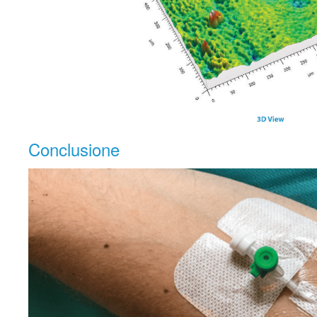
Conclusione