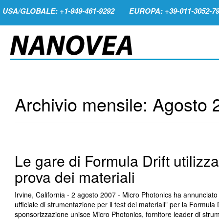
USA/GLOBALE: +1-949-461-9292
EUROPA: +39-011-3052-7
Archivio mensile:
Agosto 
Le gare di Formula Drift utilizza
prova dei materiali
Irvine, California - 2 agosto 2007 - Micro Photonics ha annunciato
ufficiale di strumentazione per il test dei materiali" per la Formula
sponsorizzazione unisce Micro Photonics, fornitore leader di strument