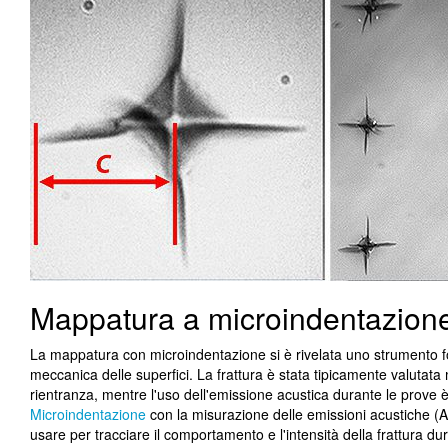
Mappatura a microindentazione
La mappatura con microindentazione si è rivelata uno strumento fon
meccanica delle superfici. La frattura è stata tipicamente valutata
rientranza, mentre l'uso dell'emissione acustica durante le prove 
Microindentazione
con la misurazione delle emissioni acustiche (AE
usare per tracciare il comportamento e l'intensità della frattura dur