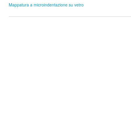
Mappatura a microindentazione su vetro