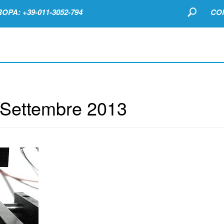
OPA: +39-011-3052-794
CO
Settembre 2013