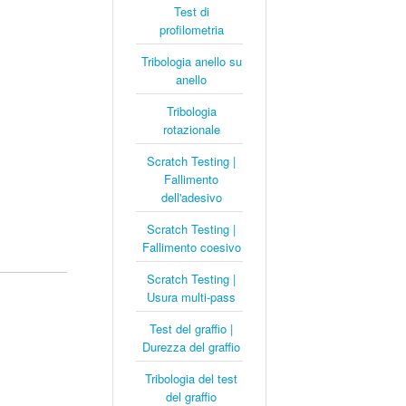
Test di
profilometria
Tribologia anello su
anello
Tribologia
rotazionale
Scratch Testing |
Fallimento
dell'adesivo
Scratch Testing |
Fallimento coesivo
Scratch Testing |
Usura multi-pass
Test del graffio |
Durezza del graffio
Tribologia del test
del graffio