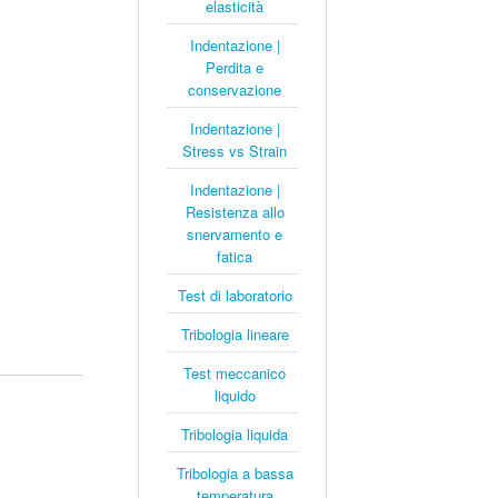
elasticità
Indentazione |
Perdita e
conservazione
Indentazione |
Stress vs Strain
Indentazione |
Resistenza allo
snervamento e
fatica
Test di laboratorio
Tribologia lineare
Test meccanico
liquido
Tribologia liquida
Tribologia a bassa
temperatura