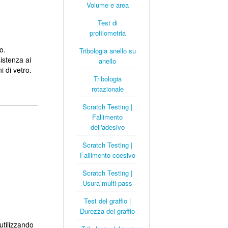
Volume e area
Test di
profilometria
o.
Tribologia anello su
istenza ai
anello
i di vetro.
Tribologia
rotazionale
Scratch Testing |
Fallimento
dell'adesivo
Scratch Testing |
Fallimento coesivo
Scratch Testing |
Usura multi-pass
Test del graffio |
Durezza del graffio
utilizzando