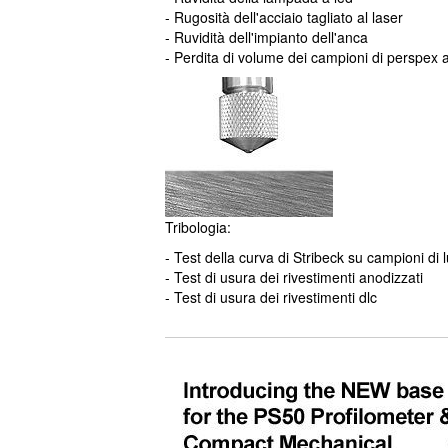
- Rugosità dell'acciaio tagliato al laser
- Ruvidità dell'impianto dell'anca
- Perdita di volume dei campioni di perspex 
Tribologia:
- Test della curva di Stribeck su campioni di l
- Test di usura dei rivestimenti anodizzati
- Test di usura dei rivestimenti dlc