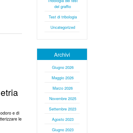
Tribologia del test
del graffio
Test di tribologia
Uncategorized
Archivi
Giugno 2026
Maggio 2026
Marzo 2026
etria
Novembre 2025
Settembre 2023
modoro e di
terizzare le
Agosto 2023
Giugno 2023