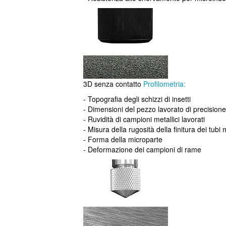
3D senza contatto
Profilometria:
- Topografia degli schizzi di insetti
- Dimensioni del pezzo lavorato di precisione
- Ruvidità di campioni metallici lavorati
- Misura della rugosità della finitura dei tubi 
- Forma della microparte
- Deformazione dei campioni di rame