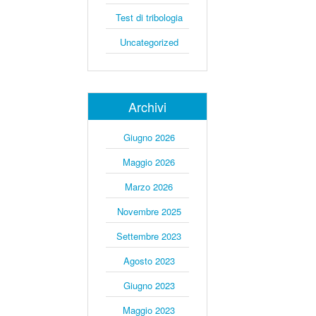
Test di tribologia
Uncategorized
Archivi
Giugno 2026
Maggio 2026
Marzo 2026
Novembre 2025
Settembre 2023
Agosto 2023
Giugno 2023
Maggio 2023