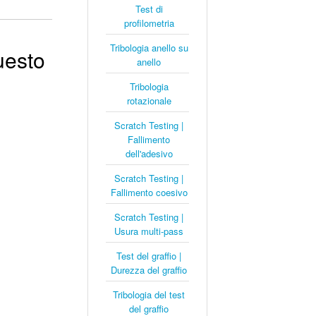
Test di
profilometria
Tribologia anello su
uesto
anello
Tribologia
rotazionale
Scratch Testing |
Fallimento
dell'adesivo
Scratch Testing |
Fallimento coesivo
Scratch Testing |
Usura multi-pass
Test del graffio |
Durezza del graffio
Tribologia del test
del graffio