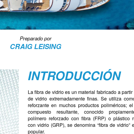
Preparado por
CRAIG LEISING
INTRODUCCIÓN
La fibra de vidrio es un material fabricado a partir
de vidrio extremadamente finas. Se utiliza com
reforzante en muchos productos poliméricos; el
compuesto resultante, conocido propiamen
polímero reforzado con fibra (FRP) o plástico 
con vidrio (GRP), se denomina “fibra de vidrio” 
popular.