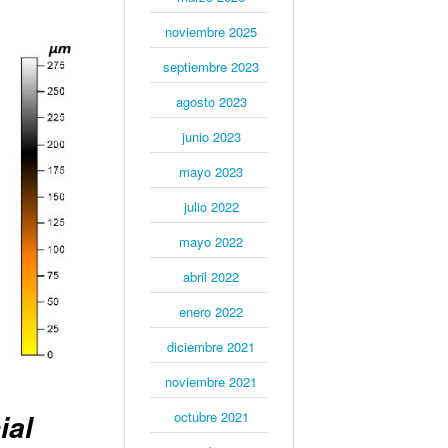
noviembre 2025
septiembre 2023
agosto 2023
junio 2023
mayo 2023
julio 2022
mayo 2022
abril 2022
enero 2022
diciembre 2021
noviembre 2021
octubre 2021
ial