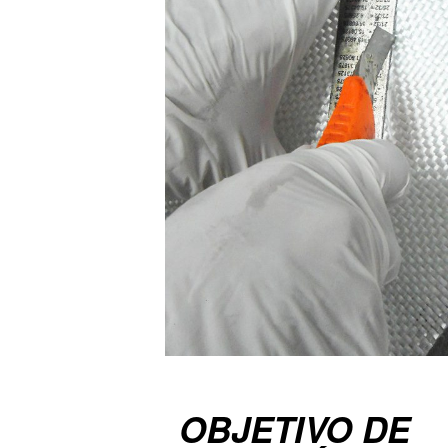
OBJETIVO DE