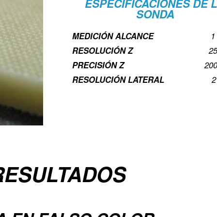
ESPECIFICACIONES DE 
SONDA
MEDICIÓN
ALCANCE
1
RESOLUCIÓN Z
25
PRECISIÓN Z
20
RESOLUCIÓN LATERAL
2
RESULTADOS