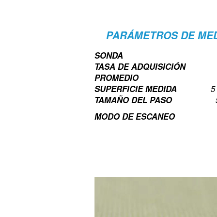
PARÁMETROS DE MED
SONDA
TASA DE ADQUISICIÓN
PROMEDIO
SUPERFICIE MEDIDA
5
TAMAÑO DEL PASO
MODO DE ESCANEO