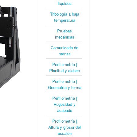
líquidos
Tribología a baja
temperatura
Pruebas
mecánicas
Comunicado de
prensa
Perfilometría |
Planitud y alabeo
Perfilometría |
Geometría y forma
Perfilometría |
Rugosidad y
acabado
Profilometría |
Altura y grosor del
escalón