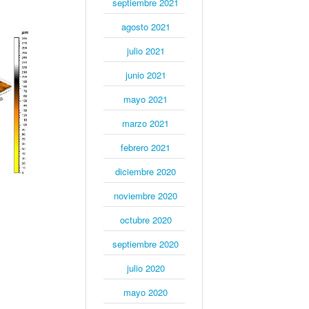
septiembre 2021
agosto 2021
julio 2021
junio 2021
mayo 2021
marzo 2021
febrero 2021
diciembre 2020
noviembre 2020
octubre 2020
septiembre 2020
julio 2020
mayo 2020