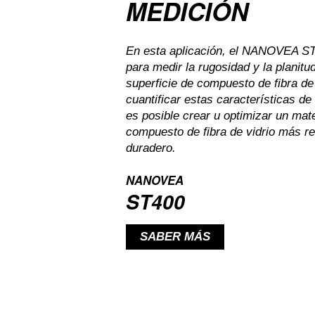
MEDICIÓN
En esta aplicación, el NANOVEA ST4
para medir la rugosidad y la planitu
superficie de compuesto de fibra de 
cuantificar estas características de 
es posible crear u optimizar un mate
compuesto de fibra de vidrio más re
duradero.
NANOVEA
ST400
SABER MÁS