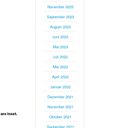
November 2025
September 2023
August 2023
Juni 2023
Mai 2023
Juli 2022
Mai 2022
April 2022
Januar 2022
Dezember 2021
November 2021
Oktober 2021
September 2021