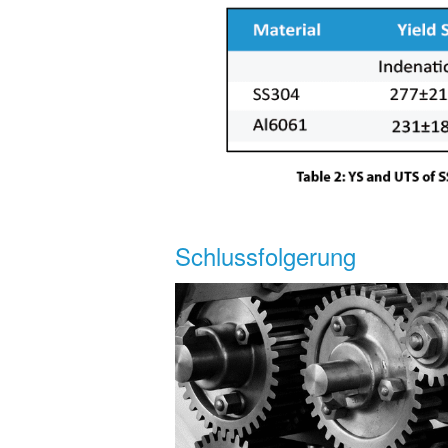
Schlussfolgerung