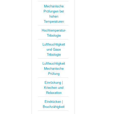
Mechanische
Prüfungen bei
hohen
Temperaturen
Hochtemperatur-
Tribologie
Luftfeuchtigkeit
und Gase
Tribologie
Luftfeuchtigkeit
Mechanische
Prüfung
Einrückung |
Kriechen und
Relaxation
Eindrücken |
Bruchzähigkeit