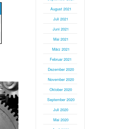
August 2021
Juli 2021
Juni 2021
Mai 2021
März 2021
Februar 2021
Dezember 2020
November 2020
Oktober 2020
September 2020
Juli 2020
Mai 2020