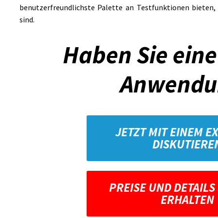
benutzerfreundlichste Palette an Testfunktionen bieten,
sind.
Haben Sie eine
Anwendu
JETZT MIT EINEM E
DISKUTIERE
PREISE UND DETAILS
ERHALTEN