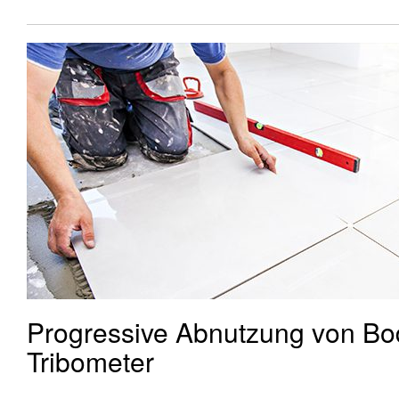
Progressive Abnutzung von Bo
Tribometer