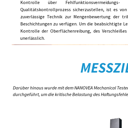
Kontrolle über Fehlfunktionsvermeidungs
Qualitätskontrollprozess sicherzustellen, ist es vo
zuverlässige Technik zur Mengenbewertung der tr
Beschichtungen zu verfügen. Um die beabsichtigte Lei
Kontrolle der Oberflächenreibung, des Verschleiße
unerlässlich.
MESSZI
Darüber hinaus wurde mit dem NANOVEA Mechanical Tester 
durchgeführt, um die kritische Belastung des Haftungsfehl