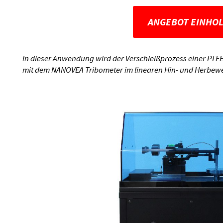
ANGEBOT EINHO
In dieser Anwendung wird der Verschleißprozess einer PTFE
mit dem NANOVEA Tribometer im linearen Hin- und Herbew