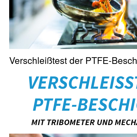
Verschleißtest der PTFE-Besch
VERSCHLEISS
PTFE-BESCH
MIT TRIBOMETER UND MECH