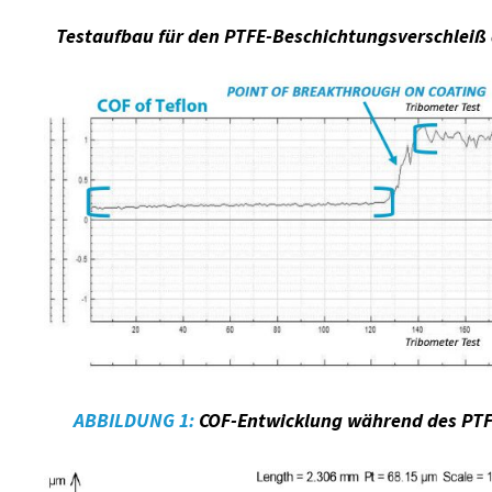
Testaufbau für den PTFE-Beschichtungsverschlei
ABBILDUNG 1:
COF-Entwicklung während des PTF