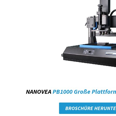
NANOVEA
PB1000 Große Plattfor
BROSCHÜRE HERUNT