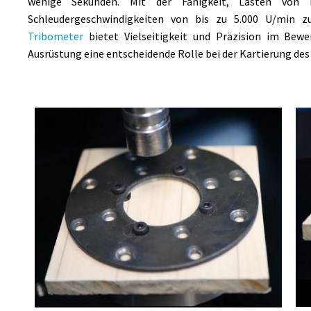
wenige Sekunden. Mit der Fähigkeit, Lasten von
Schleudergeschwindigkeiten von bis zu 5.000 U/min z
Tribometer
bietet Vielseitigkeit und Präzision im Bewer
Ausrüstung eine entscheidende Rolle bei der Kartierung des 