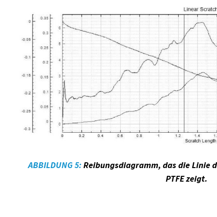
ABBILDUNG 5:
Reibungsdiagramm, das die Linie d
PTFE zeigt.