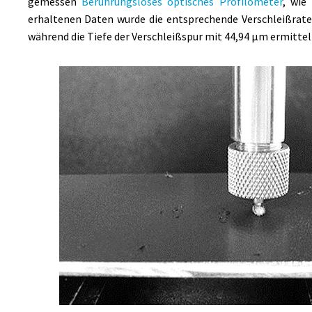
gemessen
Berührungsloses optisches Profilometer
, wie
erhaltenen Daten wurde die entsprechende Verschleißrat
während die Tiefe der Verschleißspur mit 44,94 µm ermittel