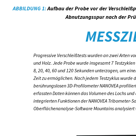
ABBILDUNG 1:
Aufbau der Probe vor der Verschleißpr
Abnutzungsspur nach der Prüf
MESSZI
Progressive Verschleißtests wurden an zwei Arten v
und Holz. Jede Probe wurde insgesamt 7 Testzyklen 
8, 20, 40, 60 und 120 Sekunden unterzogen, um eine
Zeit zu ermöglichen. Nach jedem Testzyklus wurde d
berührungslosen 3D-Profilometer NANOVEA profilier
erfassten Daten können das Volumen des Lochs und d
integrierten Funktionen der NANOVEA Tribometer-So
Oberflächenanalyse-Software Mountains analysiert