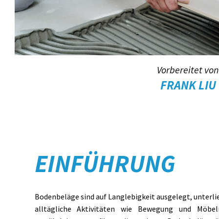
Vorbereitet vo
FRANK LIU
EINFÜHRUNG
Bodenbeläge sind auf Langlebigkeit ausgelegt, unterli
alltägliche Aktivitäten wie Bewegung und Möbel