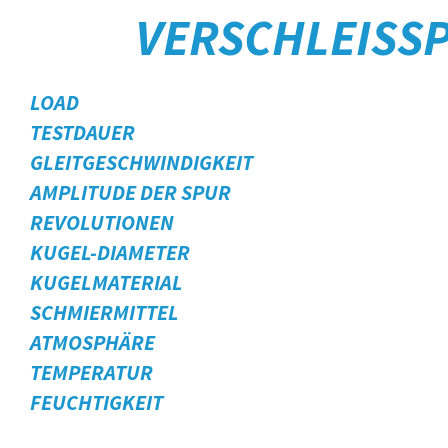
VERSCHLEISS
LOAD
TESTDAUER
GLEITGESCHWINDIGKEIT
AMPLITUDE DER SPUR
REVOLUTIONEN
KUGEL-DIAMETER
KUGELMATERIAL
SCHMIERMITTEL
ATMOSPHÄRE
TEMPERATUR
FEUCHTIGKEIT