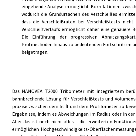
eingehende Analyse ermöglicht Korrelationen zwisch
wodurch die Grundursachen des Verschleißes ermitte
dass die Verschleißraten bei Verschleißtests nich
Verschleißverlaufs ermöglicht daher eine genauere B
Die Einführung der progressiven Abnutzungskart
Prüfmethoden hinaus zu bedeutenden Fortschritten a
beigetragen.
Das NANOVEA T2000 Tribometer mit integriertem berüh
bahnbrechende Lösung für Verschleißtests und Volumenve
präzise zwischen dem Stift und dem Profilometer zu beweg
Ergebnisse, indem es Abweichungen im Radius oder in der P
Aber das ist noch nicht alles – die erweiterten Funktio
ermöglichen Hochgeschwindigkeits-Oberflächenmessungen