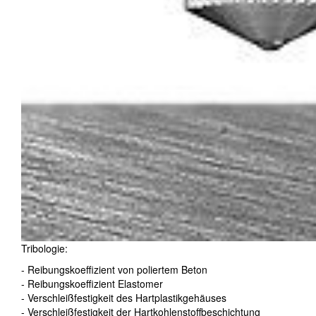
Tribologie:
- Reibungskoeffizient von poliertem Beton
- Reibungskoeffizient Elastomer
- Verschleißfestigkeit des Hartplastikgehäuses
- Verschleißfestigkeit der Hartkohlenstoffbeschichtung