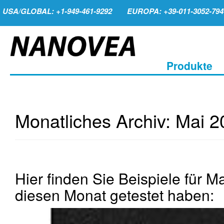
USA/GLOBAL: +1-949-461-9292
EUROPA: +39-011-3052-794
Produkte
Monatliches Archiv:
Mai 2
Hier finden Sie Beispiele für Ma
diesen Monat getestet haben: