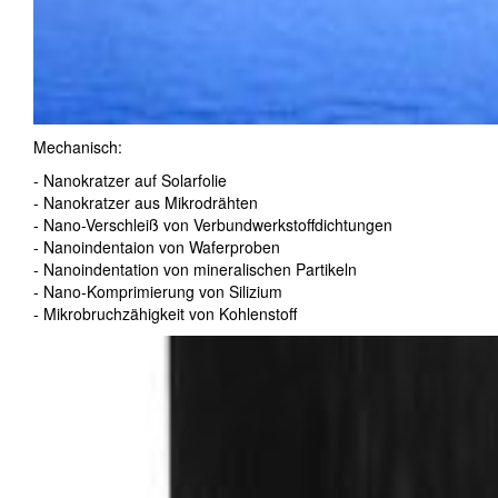
Mechanisch:
- Nanokratzer auf Solarfolie
- Nanokratzer aus Mikrodrähten
- Nano-Verschleiß von Verbundwerkstoffdichtungen
- Nanoindentaion von Waferproben
- Nanoindentation von mineralischen Partikeln
- Nano-Komprimierung von Silizium
- Mikrobruchzähigkeit von Kohlenstoff