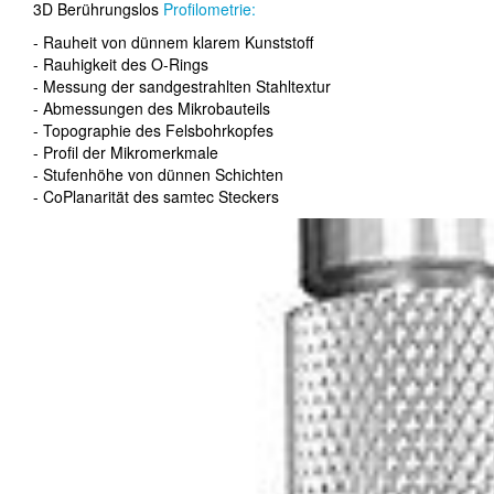
3D Berührungslos
Profilometrie:
- Rauheit von dünnem klarem Kunststoff
- Rauhigkeit des O-Rings
- Messung der sandgestrahlten Stahltextur
- Abmessungen des Mikrobauteils
- Topographie des Felsbohrkopfes
- Profil der Mikromerkmale
- Stufenhöhe von dünnen Schichten
- CoPlanarität des samtec Steckers