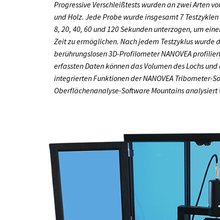
Progressive Verschleißtests wurden an zwei Arten v
und Holz. Jede Probe wurde insgesamt 7 Testzyklen 
8, 20, 40, 60 und 120 Sekunden unterzogen, um eine
Zeit zu ermöglichen. Nach jedem Testzyklus wurde d
berührungslosen 3D-Profilometer NANOVEA profilier
erfassten Daten können das Volumen des Lochs und d
integrierten Funktionen der NANOVEA Tribometer-So
Oberflächenanalyse-Software Mountains analysiert