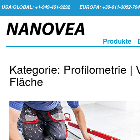
USA/GLOBAL: +1-949-461-9292
EUROPA: +39-011-3052-794
Produkte
Kategorie: Profilometrie 
Fläche