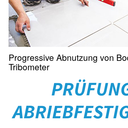
Progressive Abnutzung von Bo
Tribometer
PRÜFUNG
ABRIEBFESTI