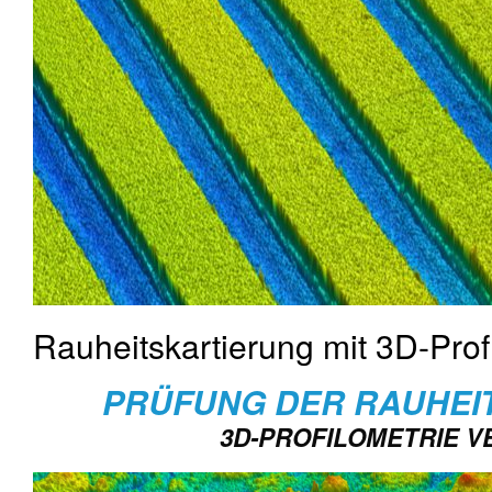
Rauheitskartierung mit 3D-Prof
PRÜFUNG DER RAUHEI
3D-PROFILOMETRIE 