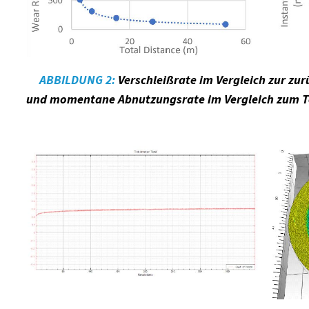
ABBILDUNG 2:
Verschleißrate im Vergleich zur zu
und momentane Abnutzungsrate im Vergleich zum Tes