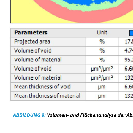
ABBILDUNG 9:
Volumen- und Flächenanalyse der Ab