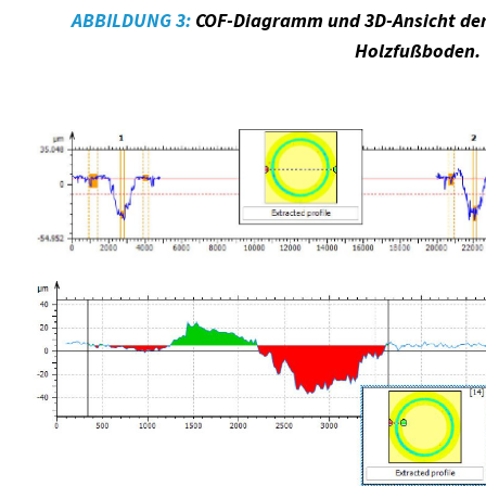
ABBILDUNG 3:
COF-Diagramm und 3D-Ansicht der
Holzfußboden.