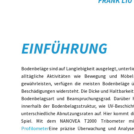
FRANK LIU
EINFÜHRUNG
Bodenbeläge sind auf Langlebigkeit ausgelegt, unterli
alltägliche Aktivitäten wie Bewegung und Möbel
gewährleisten, verfügen die meisten Bodenbeläge ü
Beschädigungen widersteht. Die Dicke und Haltbarkeit 
Bodenbelagsart und Beanspruchungsgrad. Darüber h
innerhalb der Bodenbelagsstruktur, wie UV-Beschich
unterschiedliche Abnutzungsraten auf. Hier kommt di
Spiel. Mit dem NANOVEA T2000 Tribometer mi
Profilometer
Eine präzise Überwachung und Analyse