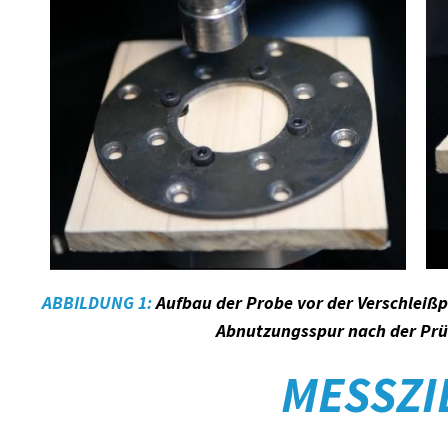
ABBILDUNG 1:
Aufbau der Probe vor der Verschleißpr
Abnutzungsspur nach der Prüf
MESSZI