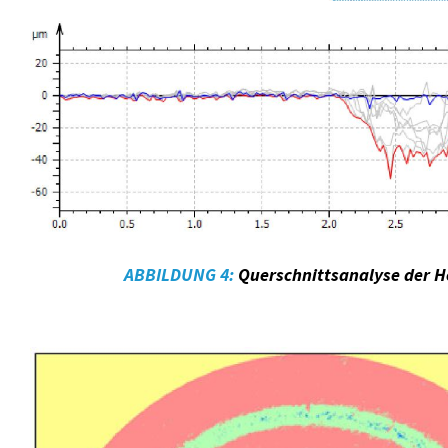
ABBILDUNG 4:
Querschnittsanalyse der H