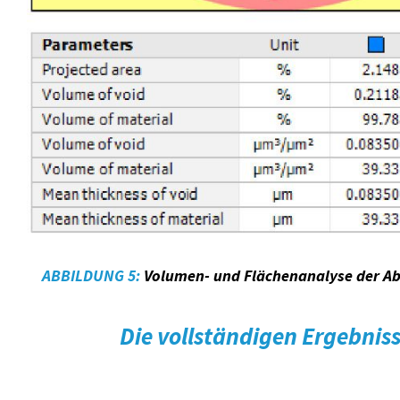
ABBILDUNG 5:
Volumen- und Flächenanalyse der Ab
Die vollständigen Ergebnisse