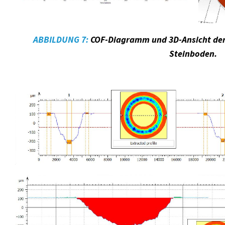
ABBILDUNG 7:
COF-Diagramm und 3D-Ansicht der
Steinboden.