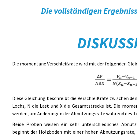
Die vollständigen Ergebnisse
DISKUSS
Die momentane Verschleißrate wird mit der folgenden Glei
Diese Gleichung beschreibt die Verschleißrate zwischen de
Lochs, N die Last und X die Gesamtstrecke ist. Die mom
werden, um Änderungen der Abnutzungsrate während des Te
Beide Proben weisen ein sehr unterschiedliches Abnutz
beginnt der Holzboden mit einer hohen Abnutzungsrate, s