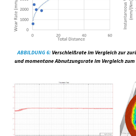
ABBILDUNG 6:
Verschleißrate im Vergleich zur zu
und momentane Abnutzungsrate im Vergleich zum Te