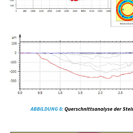
ABBILDUNG 8:
Querschnittsanalyse der Stei