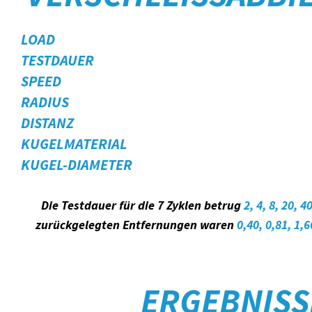
LOAD
TESTDAUER
SPEED
RADIUS
DISTANZ
KUGELMATERIAL
KUGEL-DIAMETER
Die Testdauer für die 7 Zyklen betrug
2, 4, 8, 20,
zurückgelegten Entfernungen waren
0,40, 0,81, 1,
ERGEBNISS