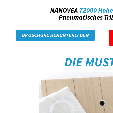
NANOVEA
T2000 Hohe
Pneumatisches Tr
BROSCHÜRE HERUNTERLADEN
DIE MUS