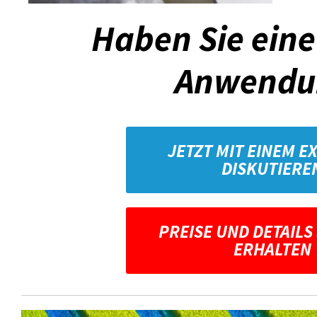
Haben Sie eine
Anwendu
JETZT MIT EINEM E
DISKUTIERE
PREISE UND DETAILS
ERHALTEN