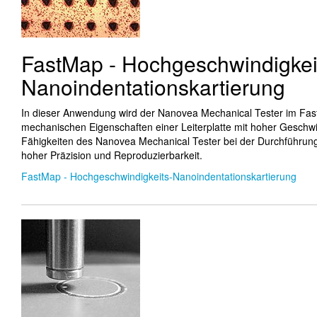
FastMap - Hochgeschwindigkei
Nanoindentationskartierung
In dieser Anwendung wird der Nanovea Mechanical Tester im Fa
mechanischen Eigenschaften einer Leiterplatte mit hoher Geschwi
Fähigkeiten des Nanovea Mechanical Tester bei der Durchführun
hoher Präzision und Reproduzierbarkeit.
FastMap - Hochgeschwindigkeits-Nanoindentationskartierung