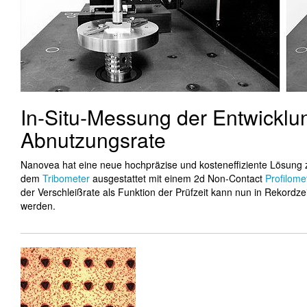
In-Situ-Messung der Entwicklu
Abnutzungsrate
Nanovea hat eine neue hochpräzise und kosteneffiziente Lösung z
dem
Tribometer
ausgestattet mit einem 2d Non-Contact
Profilome
der Verschleißrate als Funktion der Prüfzeit kann nun in Rekordze
werden.