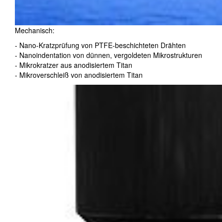
Mechanisch:
- Nano-Kratzprüfung von PTFE-beschichteten Drähten
- Nanoindentation von dünnen, vergoldeten Mikrostrukturen
- Mikrokratzer aus anodisiertem Titan
- Mikroverschleiß von anodisiertem Titan