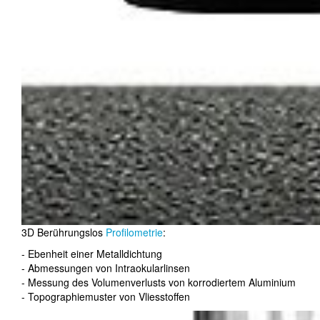
3D Berührungslos
Profilometrie
:
- Ebenheit einer Metalldichtung
- Abmessungen von Intraokularlinsen
- Messung des Volumenverlusts von korrodiertem Aluminium
- Topographiemuster von Vliesstoffen