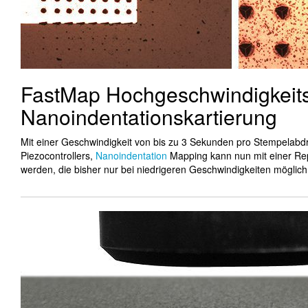
FastMap Hochgeschwindigkeit
Nanoindentationskartierung
Mit einer Geschwindigkeit von bis zu 3 Sekunden pro Stempelabd
Piezocontrollers,
Nanoindentation
Mapping kann nun mit einer Rep
werden, die bisher nur bei niedrigeren Geschwindigkeiten möglich