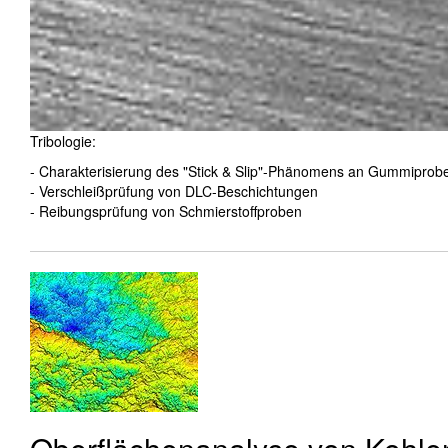
Tribologie:
- Charakterisierung des "Stick & Slip"-Phänomens an Gummiprob
- Verschleißprüfung von DLC-Beschichtungen
- Reibungsprüfung von Schmierstoffproben