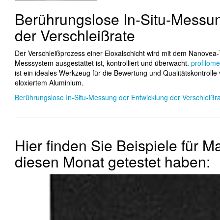
Berührungslose In-Situ-Messun
der Verschleißrate
Der Verschleißprozess einer Eloxalschicht wird mit dem Nanovea
Messsystem ausgestattet ist, kontrolliert und überwacht.
profilome
ist ein ideales Werkzeug für die Bewertung und Qualitätskontrolle
eloxiertem Aluminium.
Berührungslose In-Situ-Messung der Entwicklung der Verschleißr
Hier finden Sie Beispiele für Ma
diesen Monat getestet haben: