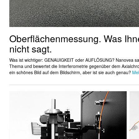
Oberflächenmessung. Was Ihnen
nicht sagt.
Was ist wichtiger: GENAUIGKEIT oder AUFLÖSUNG? Nanovea samm
Thema und bewertet die Interferometrie gegenüber dem Axialchrom
ein schönes Bild auf dem Bildschirm, aber ist sie auch genau?
Meh