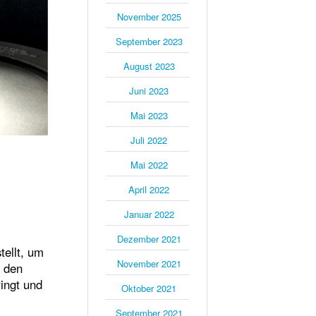
November 2025
September 2023
August 2023
Juni 2023
Mai 2023
Juli 2022
Mai 2022
April 2022
Januar 2022
Dezember 2021
ellt, um
November 2021
n den
ringt und
Oktober 2021
September 2021