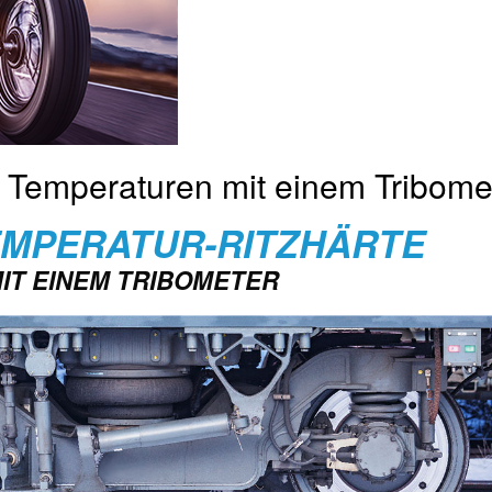
n Temperaturen mit einem Tribome
EMPERATUR-RITZHÄRTE
IT EINEM TRIBOMETER