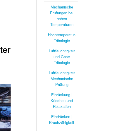
Mechanische
Prüfungen bei
hohen
Temperaturen
Hochtemperatur-
Tribologie
ter
Luftfeuchtigkeit
und Gase
Tribologie
Luftfeuchtigkeit
Mechanische
Prüfung
Einrückung |
Kriechen und
Relaxation
Eindrücken |
Bruchzähigkeit