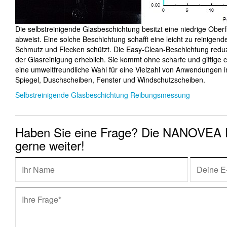
Die selbstreinigende Glasbeschichtung besitzt eine niedrige Ober
abweist. Eine solche Beschichtung schafft eine leicht zu reinigend
Schmutz und Flecken schützt. Die Easy-Clean-Beschichtung reduz
der Glasreinigung erheblich. Sie kommt ohne scharfe und giftige 
eine umweltfreundliche Wahl für eine Vielzahl von Anwendungen im
Spiegel, Duschscheiben, Fenster und Windschutzscheiben.
Selbstreinigende Glasbeschichtung Reibungsmessung
Haben Sie eine Frage? Die NANOVEA E
gerne weiter!