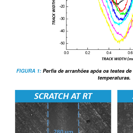
FIGURA 1:
Perfis de arranhões após os testes de
temperaturas.