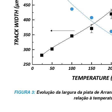
FIGURA 3:
Evolução da largura da pista de Arra
relação à temperat