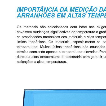
IMPORTÂNCIA DA MEDIÇÃO D
ARRANHÕES EM ALTAS TEMP
Os materiais são selecionados com base nas exigên
envolvem mudanças significativas de temperatura e gradi
as propriedades mecânicas dos materiais a altas temper
limites mecânicos. Os materiais, especialmente os p
temperaturas. Muitas falhas mecânicas são causadas 
térmica ocorrendo apenas a temperaturas elevadas. Port
dureza a altas temperaturas é necessária para garantir
aplicações a altas temperaturas.