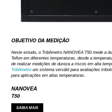
OBJETIVO DA MEDIÇÃO
Neste estudo, o Tribômetro NANOVEA T50 mede a du
Teflon em diferentes temperaturas, desde a temperat
de realizar medições de dureza a riscos em alta te
Tribômetro
um sistema versátil para avaliações tribo
para aplicações em altas temperaturas.
NANOVEA
T50
SAIBA MAIS