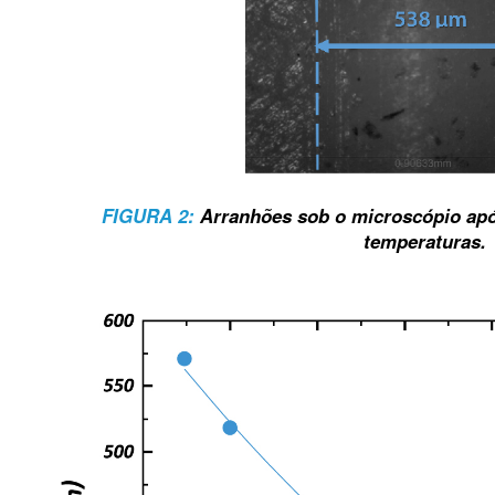
FIGURA 2:
Arranhões sob o microscópio apó
temperaturas.