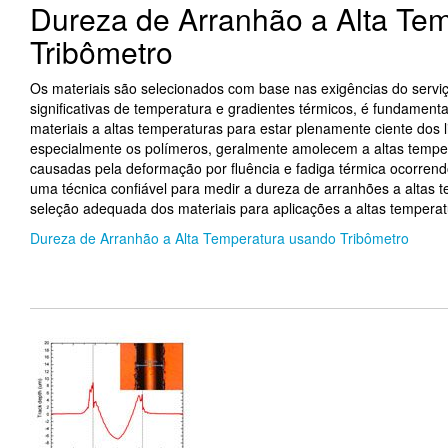
Dureza de Arranhão a Alta Te
Tribômetro
Os materiais são selecionados com base nas exigências do serv
significativas de temperatura e gradientes térmicos, é fundament
materiais a altas temperaturas para estar plenamente ciente dos 
especialmente os polímeros, geralmente amolecem a altas temper
causadas pela deformação por fluência e fadiga térmica ocorren
uma técnica confiável para medir a dureza de arranhões a altas 
seleção adequada dos materiais para aplicações a altas temperat
Dureza de Arranhão a Alta Temperatura usando Tribômetro