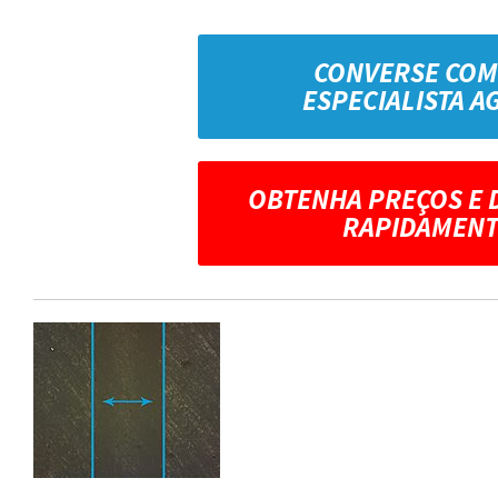
CONVERSE COM
ESPECIALISTA A
OBTENHA PREÇOS E 
RAPIDAMENT