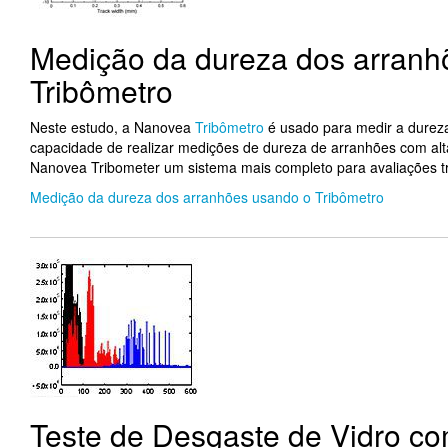
Medição da dureza dos arranh
Tribômetro
Neste estudo, a Nanovea
Tribômetro
é usado para medir a dureza
capacidade de realizar medições de dureza de arranhões com alta 
Nanovea Tribometer um sistema mais completo para avaliações tr
Medição da dureza dos arranhões usando o Tribômetro
Teste de Desgaste de Vidro c