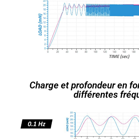
Charge et profondeur en fo
différentes fré