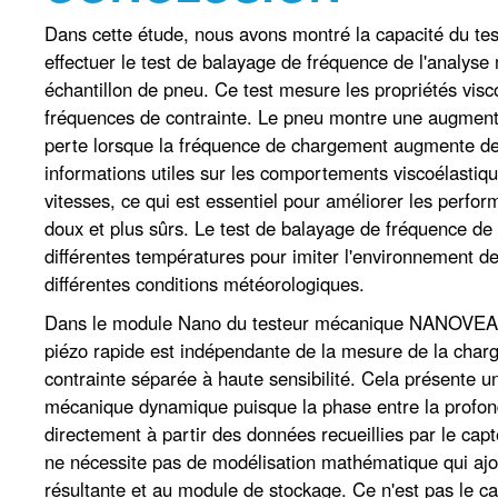
Dans cette étude, nous avons montré la capacité du 
effectuer le test de balayage de fréquence de l'analy
échantillon de pneu. Ce test mesure les propriétés visc
fréquences de contrainte. Le pneu montre une augment
perte lorsque la fréquence de chargement augmente de 0
informations utiles sur les comportements viscoélastiqu
vitesses, ce qui est essentiel pour améliorer les perfo
doux et plus sûrs. Le test de balayage de fréquence de
différentes températures pour imiter l'environnement de
différentes conditions météorologiques.
Dans le module Nano du testeur mécanique NANOVEA, l'
piézo rapide est indépendante de la mesure de la charg
contrainte séparée à haute sensibilité. Cela présente un
mécanique dynamique puisque la phase entre la profon
directement à partir des données recueillies par le capte
ne nécessite pas de modélisation mathématique qui ajou
résultante et au module de stockage. Ce n'est pas le c