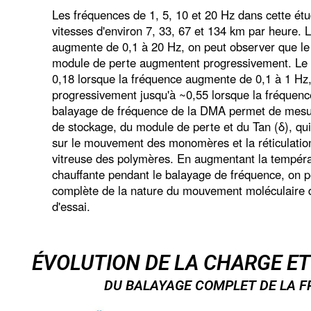
Les fréquences de 1, 5, 10 et 20 Hz dans cette ét
vitesses d'environ 7, 33, 67 et 134 km par heure. 
augmente de 0,1 à 20 Hz, on peut observer que le
module de perte augmentent progressivement. Le 
0,18 lorsque la fréquence augmente de 0,1 à 1 Hz,
progressivement jusqu'à ~0,55 lorsque la fréquence
balayage de fréquence de la DMA permet de mesu
de stockage, du module de perte et du Tan (δ), qui
sur le mouvement des monomères et la réticulation 
vitreuse des polymères. En augmentant la températ
chauffante pendant le balayage de fréquence, on p
complète de la nature du mouvement moléculaire d
d'essai.
ÉVOLUTION DE LA CHARGE E
DU BALAYAGE COMPLET DE LA 