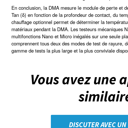
En conclusion, la DMA mesure le module de perte et de
Tan (δ) en fonction de la profondeur de contact, du te
chauffage optionnel permet de déterminer la températur
matériaux pendant la DMA. Les testeurs mécaniques 
multifonctions Nano et Micro inégalés sur une seule p
comprennent tous deux des modes de test de rayure, de d
gamme de tests la plus large et la plus conviviale disp
Vous avez une a
similair
DISCUTER AVEC UN