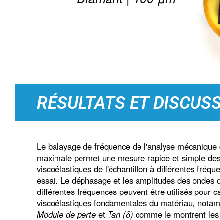
RÉSULTATS ET DISCUS
Le balayage de fréquence de l'analyse mécanique
maximale permet une mesure rapide et simple des 
viscoélastiques de l'échantillon à différentes fré
essai. Le déphasage et les amplitudes des ondes 
différentes fréquences peuvent être utilisés pour c
viscoélastiques fondamentales du matériau, not
Module de perte
et
Tan (δ)
comme le montrent les 