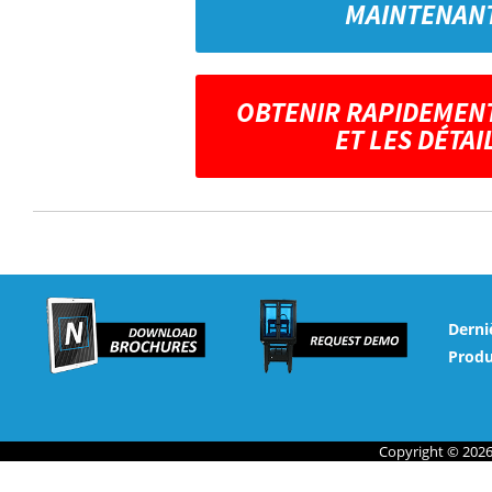
MAINTENAN
OBTENIR RAPIDEMENT
ET LES DÉTAI
Derni
Produ
Copyright © 2026