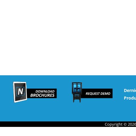
Derni
Produ
Copyright © 2026