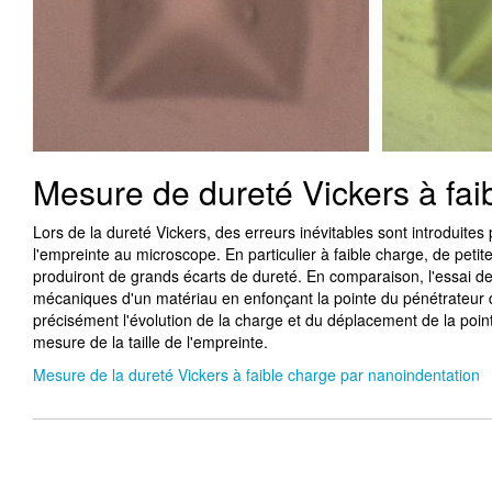
Mesure de dureté Vickers à fai
Lors de la dureté Vickers, des erreurs inévitables sont introduites p
l'empreinte au microscope. En particulier à faible charge, de petit
produiront de grands écarts de dureté. En comparaison, l'essai de
mécaniques d'un matériau en enfonçant la pointe du pénétrateur d
précisément l'évolution de la charge et du déplacement de la pointe. 
mesure de la taille de l'empreinte.
Mesure de la dureté Vickers à faible charge par nanoindentation