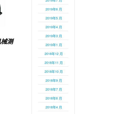
2019年7 月
2019年6 月
2019年5 月
2019年4 月
2019年3 月
械测
2019年1 月
2018年12 月
2018年11 月
2018年10 月
2018年9 月
2018年7 月
2018年6 月
2018年4 月