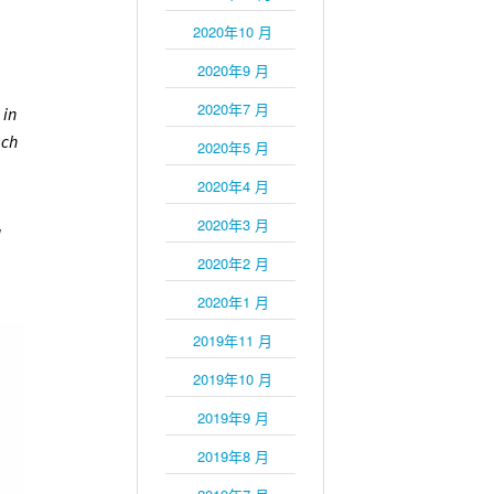
2020年10 月
2020年9 月
2020年7 月
 in
ach
2020年5 月
2020年4 月
2020年3 月
d
2020年2 月
2020年1 月
2019年11 月
2019年10 月
2019年9 月
2019年8 月