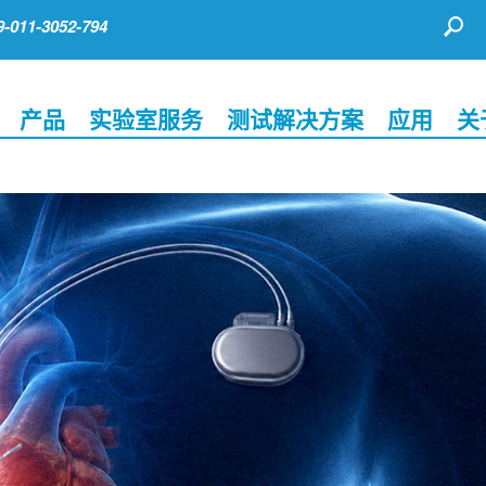
011-3052-794
产品
实验室服务
测试解决方案
应用
关