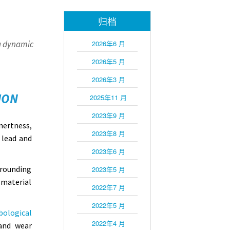
归档
 a dynamic
2026年6 月
2026年5 月
2026年3 月
ION
2025年11 月
2023年9 月
inertness,
2023年8 月
e lead and
2023年6 月
rrounding
2023年5 月
 material
2022年7 月
2022年5 月
bological
2022年4 月
 and wear