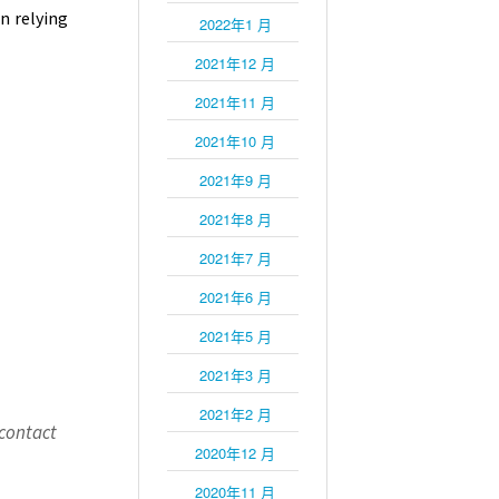
n relying
2022年1 月
2021年12 月
2021年11 月
2021年10 月
2021年9 月
2021年8 月
2021年7 月
2021年6 月
2021年5 月
2021年3 月
2021年2 月
 contact
2020年12 月
2020年11 月