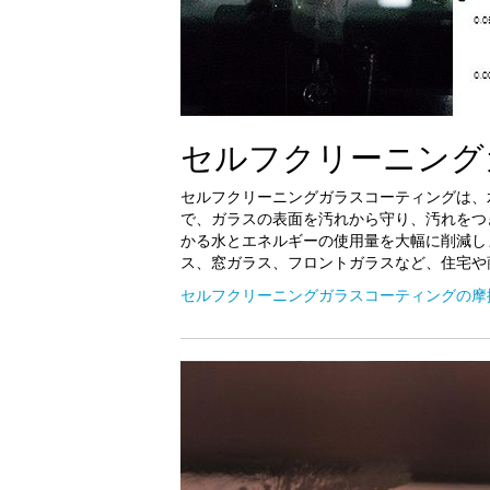
セルフクリーニング
セルフクリーニングガラスコーティングは、
で、ガラスの表面を汚れから守り、汚れをつ
かる水とエネルギーの使用量を大幅に削減し
ス、窓ガラス、フロントガラスなど、住宅や
セルフクリーニングガラスコーティングの摩