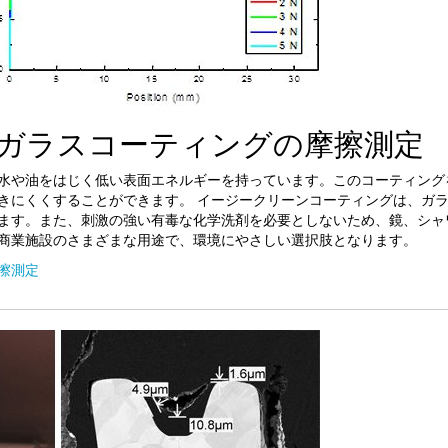
ガラスコーティングの摩擦測定
水や油をはじく低い表面エネルギーを持っています。このコーティング
きにくくすることができます。 イージークリーンコーティングは、ガ
ます。また、刺激の強い有毒な化学洗剤を必要としないため、鏡、シャ
商業施設のさまざまな用途で、環境にやさしい選択肢となります。
擦測定