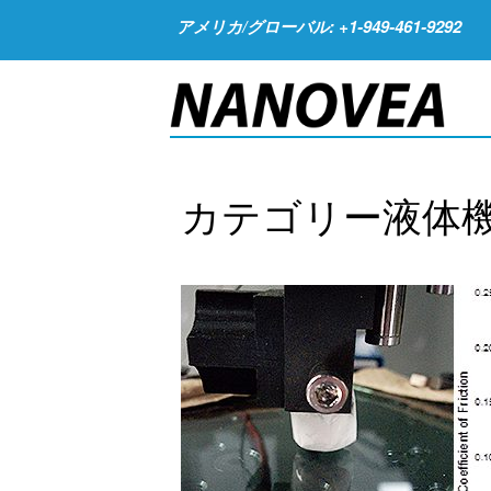
アメリカ/グローバル: +1-949-461-9292
カテゴリー液体