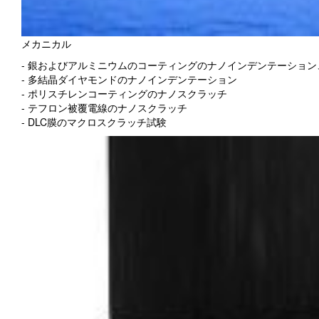
メカニカル
- 銀およびアルミニウムのコーティングのナノインデンテーショ
- 多結晶ダイヤモンドのナノインデンテーション
- ポリスチレンコーティングのナノスクラッチ
- テフロン被覆電線のナノスクラッチ
- DLC膜のマクロスクラッチ試験