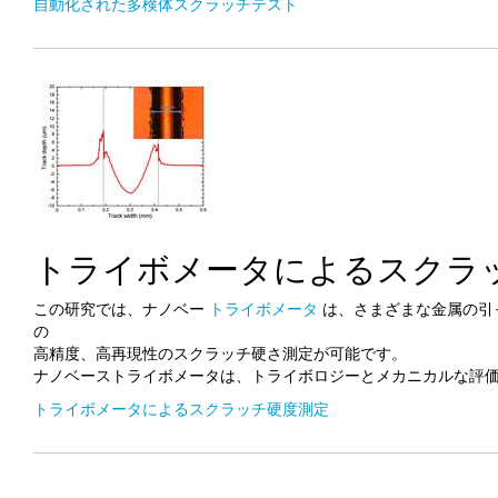
自動化された多検体スクラッチテスト
トライボメータによるスクラ
この研究では、ナノベー
トライボメータ
は、さまざまな金属の引
の
高精度、高再現性のスクラッチ硬さ測定が可能です。
ナノベーストライボメータは、トライボロジーとメカニカルな評
トライボメータによるスクラッチ硬度測定