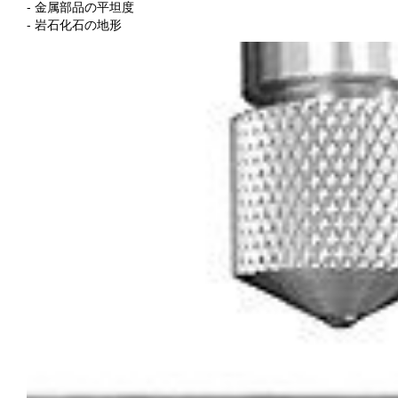
- 金属部品の平坦度
- 岩石化石の地形