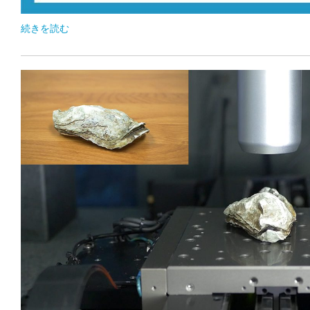
続きを読む