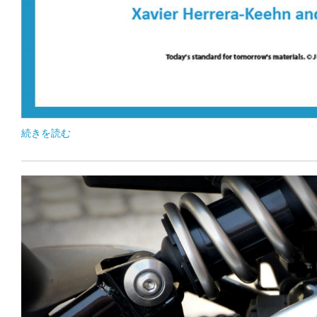
続きを読む