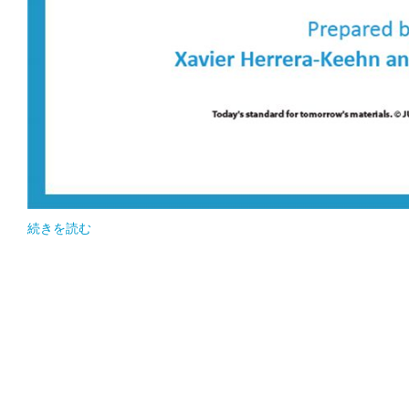
続きを読む