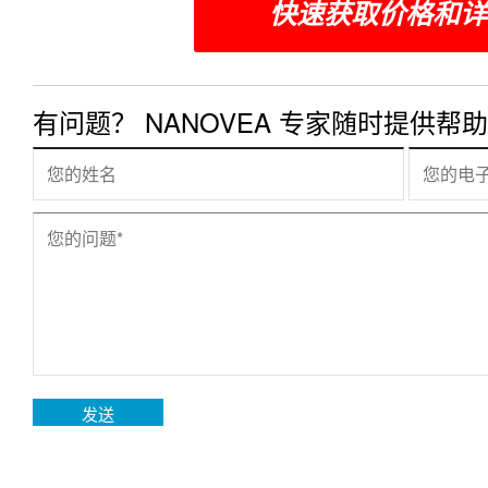
快速获取价格和详
有问题？ NANOVEA 专家随时提供帮