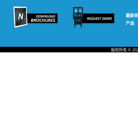
最新
产品
版权所有 © 20