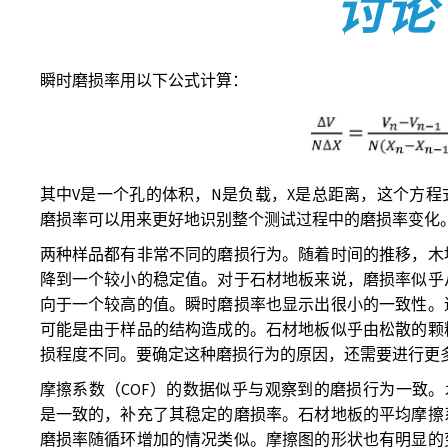
讨论
瞬时磨损率用以下公式计算：
其中V是一个孔的体积，N是负载，X是总距离，这个方
磨损率可以用来更好地识别整个测试过程中的磨损率变化
两种样品都有非常不同的磨损行为。随着时间的推移，木
降到一个较小的稳定值。对于石材地板来说，磨损率似乎
向于一个较高的值。瞬时磨损率也显示出很小的一致性。
可能是由于样品的结构造成的。石材地板似乎由松散的颗
损程度不同。要确定这种磨损行为的原因，还需要进行更
摩擦系数（COF）的数据似乎与观察到的磨损行为一致。
是一致的，补充了其稳定的磨损率。石材地板的平均摩擦
磨损率随循环增加的情况类似。摩擦图的形状也有明显的