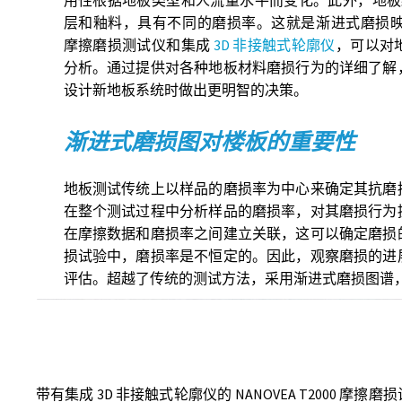
层和釉料，具有不同的磨损率。这就是渐进式磨损映射的用
摩擦磨损测试仪和集成
3D 非接触式轮廓仪
，可以对
分析。通过提供对各种地板材料磨损行为的详细了解
设计新地板系统时做出更明智的决策。
渐进式磨损图对楼板的重要性
地板测试传统上以样品的磨损率为中心来确定其抗磨
在整个测试过程中分析样品的磨损率，对其磨损行为
在摩擦数据和磨损率之间建立关联，这可以确定磨损
损试验中，磨损率是不恒定的。因此，观察磨损的进
评估。超越了传统的测试方法，采用渐进式磨损图谱
带有集成 3D 非接触式轮廓仪的 NANOVEA T2000 