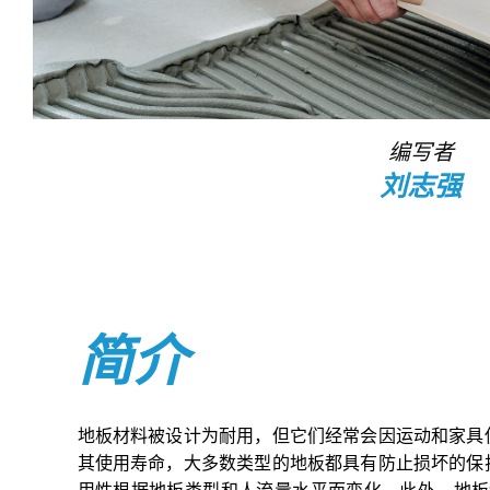
编写者
刘志强
简介
地板材料被设计为耐用，但它们经常会因运动和家具
其使用寿命，大多数类型的地板都具有防止损坏的保
用性根据地板类型和人流量水平而变化。此外，地板结