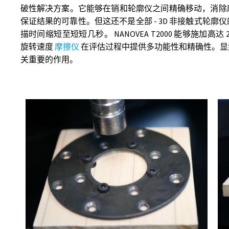
破性解决方案。它能够在销和轮廓仪之间精确移动，消除
保证结果的可靠性。但这还不是全部 - 3D 非接触式轮
描时间缩短至短短几秒。 NANOVEA T2000 能够施加高达 2,0
旋转速度
摩擦仪
在评估过程中提供多功能性和精确性。显
关重要的作用。