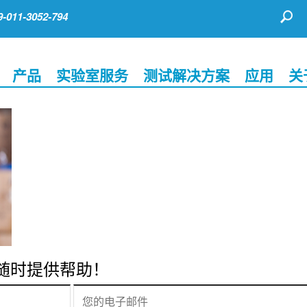
011-3052-794
产品
实验室服务
测试解决方案
应用
关
家随时提供帮助！