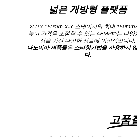
넓은 개방형 플랫폼
200 x 150mm X-Y 스테이지와 최대 150m
높이 간격을 조절할 수 있는 AFMPro는 다양
상을 가진 다양한 샘플에 이상적입니다.
나노비아 제품들은 스티칭기법을 사용하지 
다.
고품