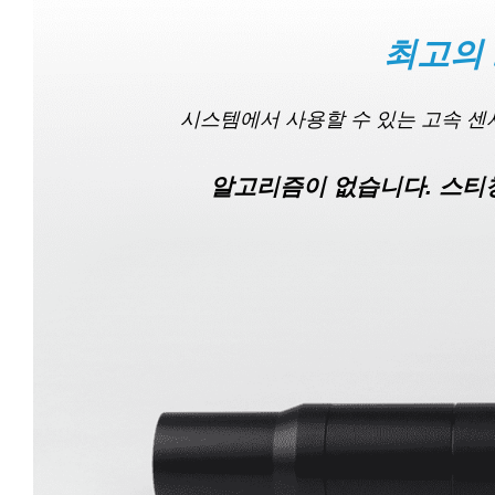
최고의
시스템에서 사용할 수 있는 고속 센서
알고리즘이 없습니다. 스티칭