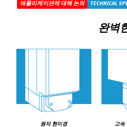
애플리케이션에 대해 논의
TECHNICAL SP
완벽한
원자 현미경
고속