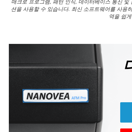
매크로 프로그램, 패턴 인식, 데이터베이스 통신 및
션을 사용할 수 있습니다. 최신 소프트웨어를 사용하
역을 쉽게