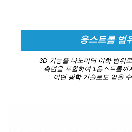
옹스트롬 범
3D 기능을 나노미터 이하 범위로
측면을 포함하여 1옹스트롬까
어떤 광학 기술로도 얻을 수