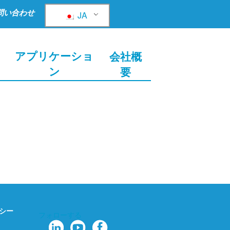
問い合わせ
JA
ョ
アプリケーショ
会社概
ン
要
シー
フォローする