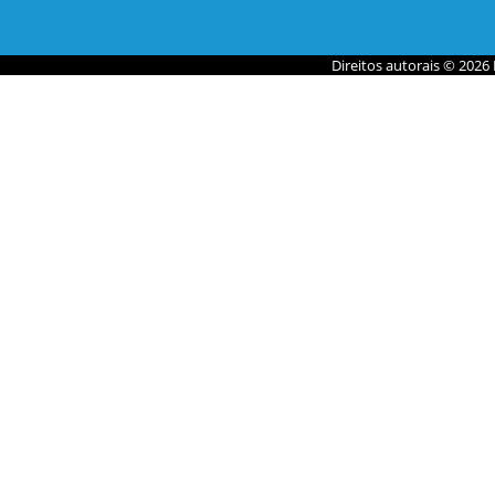
Direitos autorais © 2026