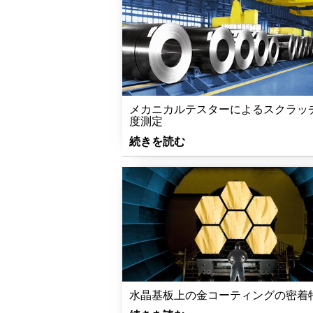
メカニカルテスターによるスクラッ
度測定
続きを読む
水晶基板上の金コーティングの密着