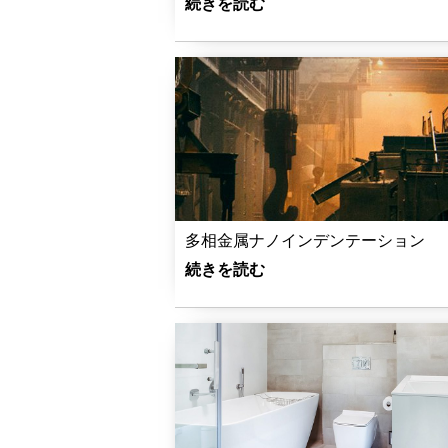
続きを読む
多相金属ナノインデンテーション
続きを読む