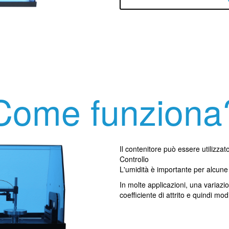
Come funziona
Il contenitore può essere utilizzat
Controllo
L'umidità è importante per alcune 
In molte applicazioni, una variazio
coefficiente di attrito e quindi mod