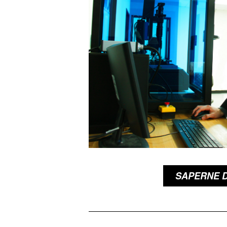
SAPERNE D