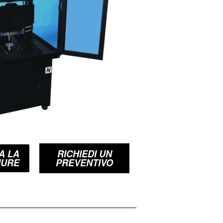
A LA
RICHIEDI UN
HURE
PREVENTIVO