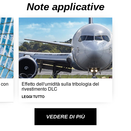
Note applicative
o con
Effetto dell'umidità sulla tribologia del
rivestimento DLC
LEGGI TUTTO
VEDERE DI PIÙ