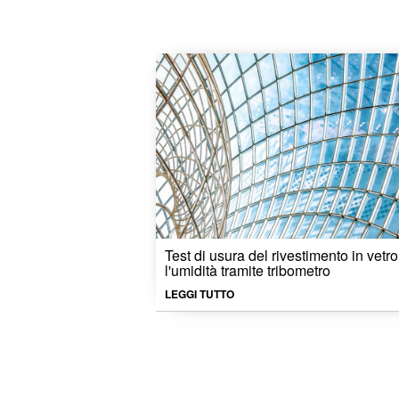
Test di usura del rivestimento in vetr
l'umidità tramite tribometro
LEGGI TUTTO