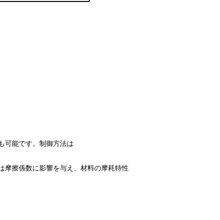
も可能です。制御方法は
は摩擦係数に影響を与え、材料の摩耗特性