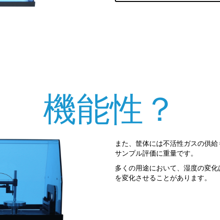
機能性？
また、筐体には不活性ガスの供給
サンプル評価に重量です。
多くの用途において、湿度の変化
を変化させることがあります。