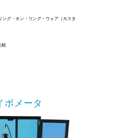
リング・オン・リング・ウェア（カスタ
比較
イボメータ