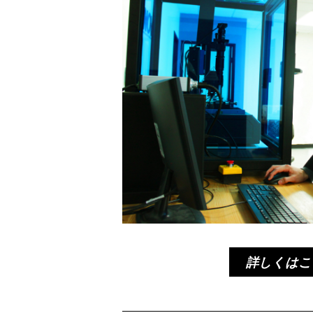
詳しくはこ