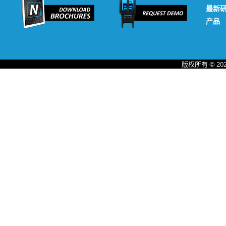
最新
产品
版权所有 © 20