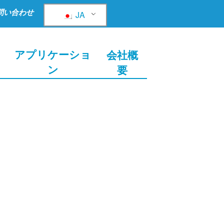
問い合わせ
JA
ョ
アプリケーショ
会社概
ン
要